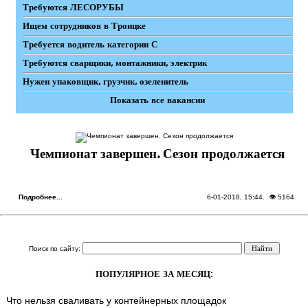
Требуются ЛЕСОРУБЫ
Ищем сотрудников в Троицке
Требуется водитель категории С
Требуются сварщики, монтажники, электрик
Нужен упаковщик, грузчик, озеленитель
Показать все вакансии
Чемпионат завершен. Сезон продолжается
Подробнее...
6-01-2018, 15:44
. 👁 5164
Поиск по сайту:
ПОПУЛЯРНОЕ ЗА МЕСЯЦ:
Что нельзя сваливать у контейнерных площадок