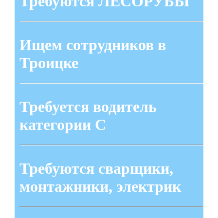
Требуются ЛЕСОРУБЫ
Ищем сотрудников в
Троицке
Требуется водитель
категории С
Требуются сварщики,
монтажники, электрик