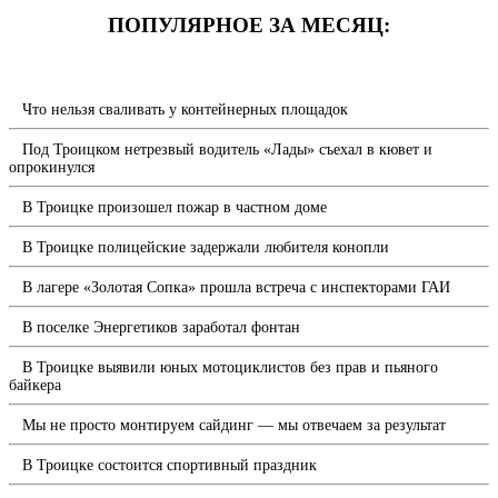
ПОПУЛЯРНОЕ ЗА МЕСЯЦ:
Что нельзя сваливать у контейнерных площадок
Под Троицком нетрезвый водитель «Лады» съехал в кювет и
опрокинулся
В Троицке произошел пожар в частном доме
В Троицке полицейские задержали любителя конопли
В лагере «Золотая Сопка» прошла встреча с инспекторами ГАИ
В поселке Энергетиков заработал фонтан
В Троицке выявили юных мотоциклистов без прав и пьяного
байкера
Мы не просто монтируем сайдинг — мы отвечаем за результат
В Троицке состоится спортивный праздник