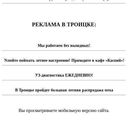
РЕКЛАМА В ТРОИЦКЕ:
Мы работаем без выходных!
Успейте поймать летнее настроение! Приходите в кафе «Каспий»!
УЗ-диагностика ЕЖЕДНЕВНО!
В Троицке пройдет большая летняя распродажа меха
Вы просматриваете мобильную версию сайта.
Перейти на полную версию сайта.
Доска объявлений