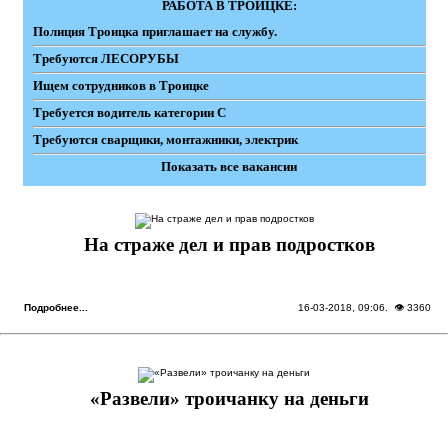
РАБОТА В ТРОИЦКЕ:
Полиция Троицка приглашает на службу.
Требуются ЛЕСОРУБЫ
Ищем сотрудников в Троицке
Требуется водитель категории С
Требуются сварщики, монтажники, электрик
Показать все вакансии
На страже дел и прав подростков
Подробнее...
16-03-2018, 09:06
. 👁 3360
«Развели» троичанку на деньги