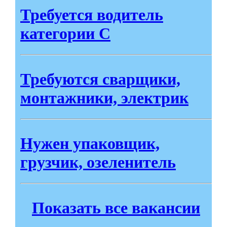
Требуется водитель
категории С
Требуются сварщики,
монтажники, электрик
Нужен упаковщик,
грузчик, озеленитель
Показать все вакансии