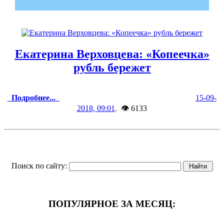
Екатерина Верховцева: «Копеечка»
рубль бережет
Подробнее...
15-09-
2018, 09:01
. 👁 6133
Поиск по сайту:
ПОПУЛЯРНОЕ ЗА МЕСЯЦ: