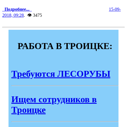
Подробнее...
15-09-
2018, 09:28
. 👁 3475
РАБОТА В ТРОИЦКЕ:
Требуются ЛЕСОРУБЫ
Ищем сотрудников в
Троицке