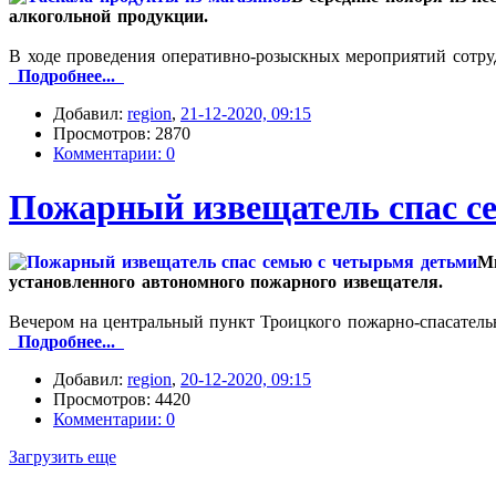
алкогольной продукции.
В ходе проведения оперативно-розыскных мероприятий сотру
Подробнее...
Добавил:
region
,
21-12-2020, 09:15
Просмотров: 2870
Комментарии: 0
Пожарный извещатель спас с
Мн
установленного автономного пожарного извещателя.
Вечером на центральный пункт Троицкого пожарно-спасательн
Подробнее...
Добавил:
region
,
20-12-2020, 09:15
Просмотров: 4420
Комментарии: 0
Загрузить еще