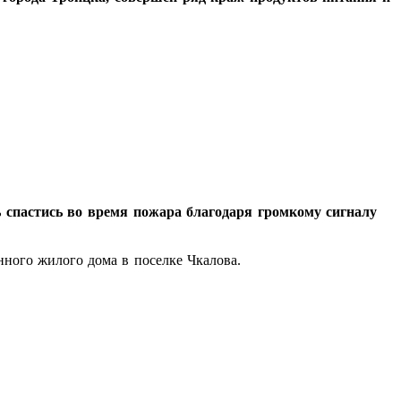
 спастись во время пожара благодаря громкому сигналу
нного жилого дома в поселке Чкалова.