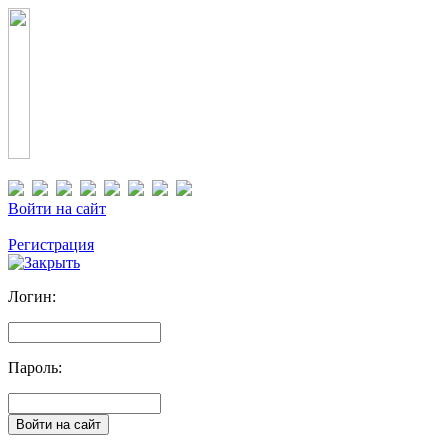
Войти на сайт
Регистрация
Логин:
Пароль: