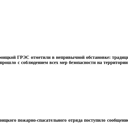
роицкой ГРЭС отметили в непривычной обстановке: традиц
прошло с соблюдением всех мер безопасности на территории
оицкого пожарно-спасательного отряда поступило сообщени