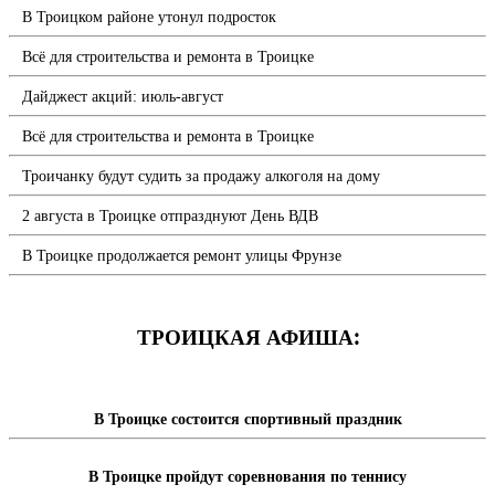
В Троицком районе утонул подросток
Всё для строительства и ремонта в Троицке
Дайджест акций: июль-август
Всё для строительства и ремонта в Троицке
Троичанку будут судить за продажу алкоголя на дому
2 августа в Троицке отпразднуют День ВДВ
В Троицке продолжается ремонт улицы Фрунзе
ТРОИЦКАЯ АФИША:
В Троицке состоится спортивный праздник
В Троицке пройдут соревнования по теннису