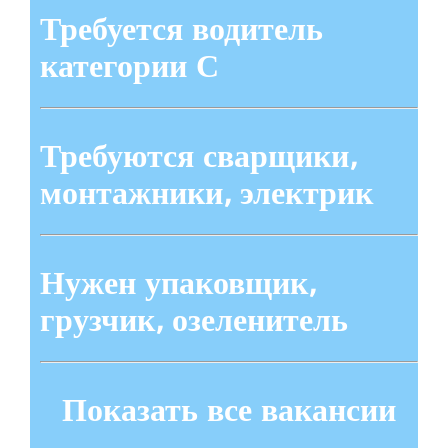
Требуется водитель
категории С
Требуются сварщики,
монтажники, электрик
Нужен упаковщик,
грузчик, озеленитель
Показать все вакансии