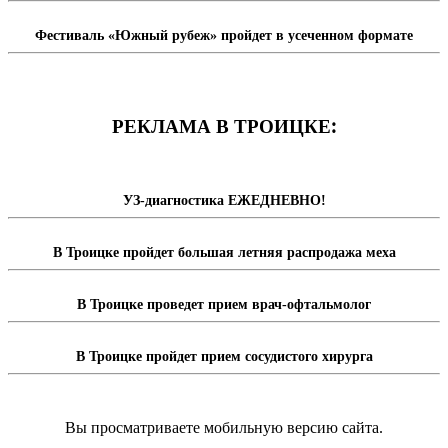
Фестиваль «Южный рубеж» пройдет в усеченном формате
РЕКЛАМА В ТРОИЦКЕ:
УЗ-диагностика ЕЖЕДНЕВНО!
В Троицке пройдет большая летняя распродажа меха
В Троицке проведет прием врач-офтальмолог
В Троицке пройдет прием сосудистого хирурга
Вы просматриваете мобильную версию сайта.
Перейти на полную версию сайта.