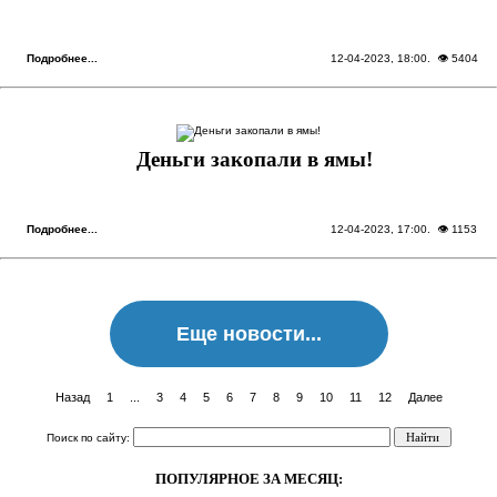
Подробнее...
12-04-2023, 18:00
. 👁 5404
Деньги закопали в ямы!
Подробнее...
12-04-2023, 17:00
. 👁 1153
Еще новости...
Назад
1
...
3
4
5
6
7
8
9
10
11
12
Далее
Поиск по сайту:
ПОПУЛЯРНОЕ ЗА МЕСЯЦ: