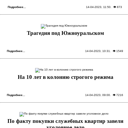
Подробнее...
14-04-2023, 11:50
. 👁 873
Трагедия под Южноуральском
Подробнее...
14-04-2023, 10:31
. 👁 1549
На 10 лет в колонию строгого режима
Подробнее...
14-04-2023, 09:00
. 👁 7216
По факту покупки служебных квартир завели
уголовное дело