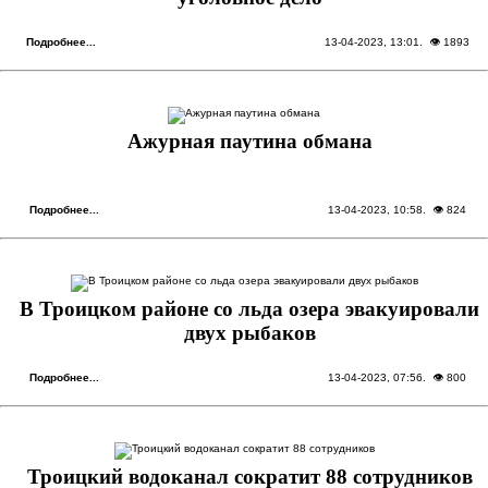
Подробнее...
13-04-2023, 13:01
. 👁 1893
Ажурная паутина обмана
Подробнее...
13-04-2023, 10:58
. 👁 824
В Троицком районе со льда озера эвакуировали
двух рыбаков
Подробнее...
13-04-2023, 07:56
. 👁 800
Троицкий водоканал сократит 88 сотрудников