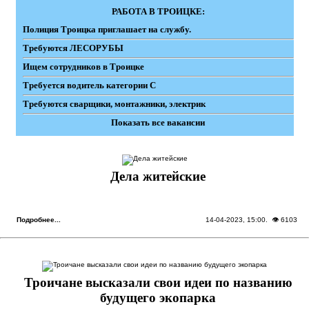
РАБОТА В ТРОИЦКЕ:
Полиция Троицка приглашает на службу.
Требуются ЛЕСОРУБЫ
Ищем сотрудников в Троицке
Требуется водитель категории С
Требуются сварщики, монтажники, электрик
Показать все вакансии
Дела житейские
Подробнее...
14-04-2023, 15:00
. 👁 6103
Троичане высказали свои идеи по названию
будущего экопарка