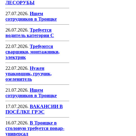
ЛЕСОРУБЫ
27.07.2026.
Ищем
сотрудников в Троицке
26.07.2026.
Требуется
водитель категории С
22.07.2026.
Требуются
сварщики, монтажники,
электрик
22.07.2026.
Нужен
упаковщик, грузчик,
озеленитель
21.07.2026.
Ищем
сотрудников в Троицке
17.07.2026.
ВАКАНСИИ В
ПОСЁЛКЕ ГРЭС
16.07.2026.
В Троицке в
столовую требуется повар-
универсал