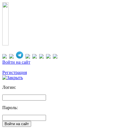
Войти на сайт
Регистрация
Логин:
Пароль: