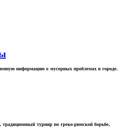
ны
ленную информацию о мусорных проблемах в городе.
, традиционный турнир по греко-римской борьбе,