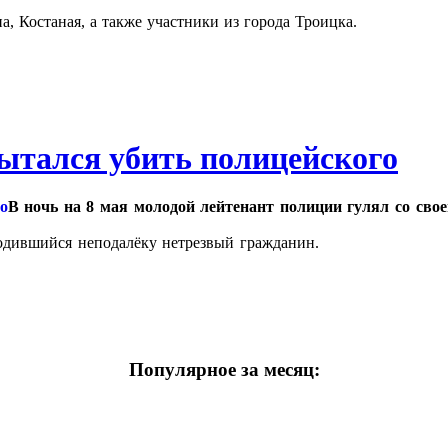
, Костаная, а также участники из города Троицка.
ытался убить полицейского
В ночь на 8 мая молодой лейтенант полиции гулял со свое
ходившийся неподалёку нетрезвый гражданин.
Популярное за месяц: