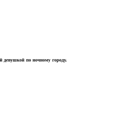
й девушкой по ночному городу.