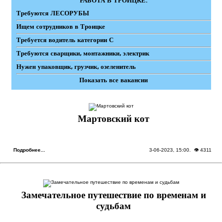
РАБОТА В ТРОИЦКЕ:
Требуются ЛЕСОРУБЫ
Ищем сотрудников в Троицке
Требуется водитель категории С
Требуются сварщики, монтажники, электрик
Нужен упаковщик, грузчик, озеленитель
Показать все вакансии
Мартовский кот
Подробнее...
3-06-2023, 15:00
. 👁 4311
Замечательное путешествие по временам и
судьбам