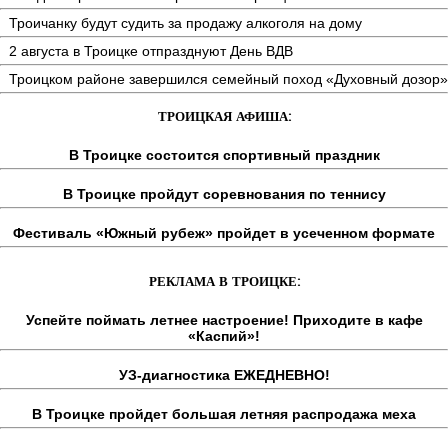
Троичанку будут судить за продажу алкоголя на дому
2 августа в Троицке отпразднуют День ВДВ
Троицком районе завершился семейный поход «Духовный дозор»
ТРОИЦКАЯ АФИША:
В Троицке состоится спортивный праздник
В Троицке пройдут соревнования по теннису
Фестиваль «Южный рубеж» пройдет в усеченном формате
РЕКЛАМА В ТРОИЦКЕ:
Успейте поймать летнее настроение! Приходите в кафе
«Каспий»!
УЗ-диагностика ЕЖЕДНЕВНО!
В Троицке пройдет большая летняя распродажа меха