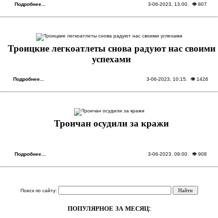
Подробнее...
3-06-2023, 13:00
. 👁 807
Троицкие легкоатлеты снова радуют нас своими
успехами
Подробнее...
3-06-2023, 10:15
. 👁 1426
Троичан осудили за кражи
Подробнее...
3-06-2023, 09:00
. 👁 908
Поиск по сайту:
ПОПУЛЯРНОЕ ЗА МЕСЯЦ: