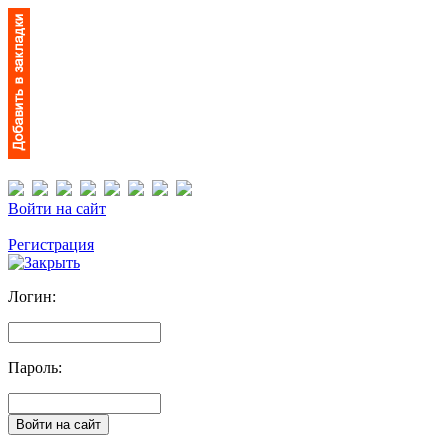
Войти на сайт
Регистрация
Логин:
Пароль: