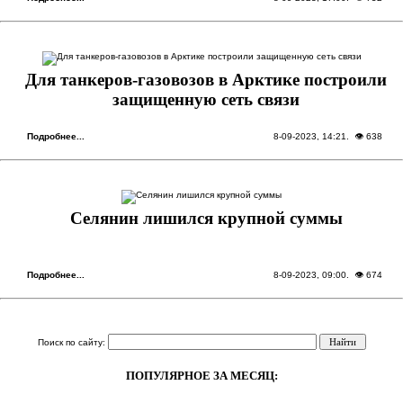
Для танкеров-газовозов в Арктике построили
защищенную сеть связи
Подробнее...
8-09-2023, 14:21
. 👁 638
Селянин лишился крупной суммы
Подробнее...
8-09-2023, 09:00
. 👁 674
Поиск по сайту:
ПОПУЛЯРНОЕ ЗА МЕСЯЦ: