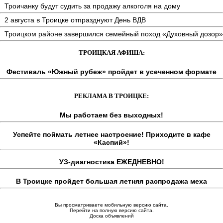
Троичанку будут судить за продажу алкоголя на дому
2 августа в Троицке отпразднуют День ВДВ
Троицком районе завершился семейный поход «Духовный дозор»
ТРОИЦКАЯ АФИША:
Фестиваль «Южный рубеж» пройдет в усеченном формате
РЕКЛАМА В ТРОИЦКЕ:
Мы работаем без выходных!
Успейте поймать летнее настроение! Приходите в кафе
«Каспий»!
УЗ-диагностика ЕЖЕДНЕВНО!
В Троицке пройдет большая летняя распродажа меха
Вы просматриваете мобильную версию сайта.
Перейти на полную версию сайта.
Доска объявлений