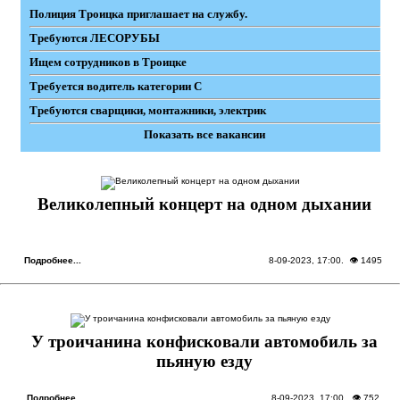
Полиция Троицка приглашает на службу.
Требуются ЛЕСОРУБЫ
Ищем сотрудников в Троицке
Требуется водитель категории С
Требуются сварщики, монтажники, электрик
Показать все вакансии
Великолепный концерт на одном дыхании
Подробнее...
8-09-2023, 17:00
. 👁 1495
У троичанина конфисковали автомобиль за
пьяную езду
Подробнее...
8-09-2023, 17:00
. 👁 752