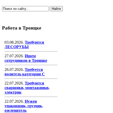
Работа в Троицке
03.08.2026.
Требуются
ЛЕСОРУБЫ
27.07.2026.
Ищем
сотрудников в Троицке
26.07.2026.
Требуется
водитель категории С
22.07.2026.
Требуются
сварщики, монтажники,
электрик
22.07.2026.
Нужен
упаковщик, грузчик,
озеленитель