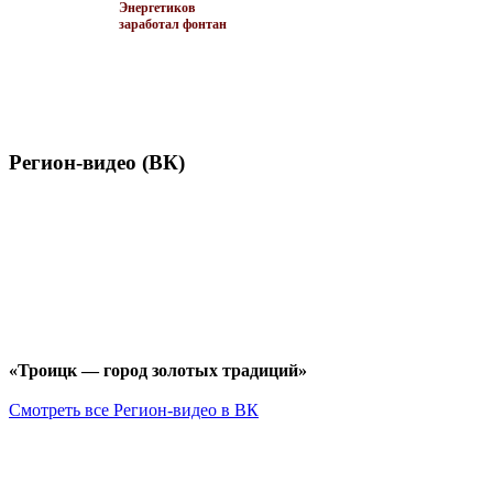
Энергетиков
заработал фонтан
Регион-видео (ВК)
«Троицк — город золотых традиций»
Смотреть все Регион-видео в ВК