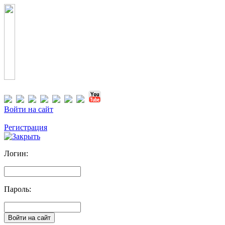
Войти на сайт
Регистрация
Логин:
Пароль: