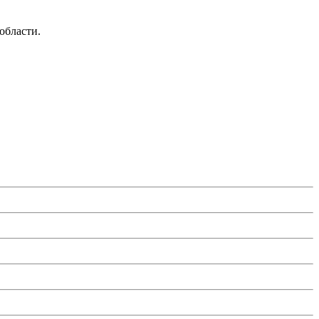
области.