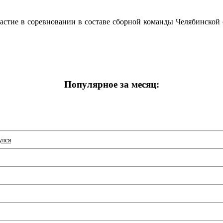
стие в соревновании в составе сборной команды Челябинской 
Популярное за месяц:
улся