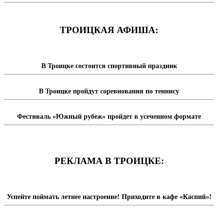
ТРОИЦКАЯ АФИША:
В Троицке состоится спортивный праздник
В Троицке пройдут соревнования по теннису
Фестиваль «Южный рубеж» пройдет в усеченном формате
РЕКЛАМА В ТРОИЦКЕ:
Успейте поймать летнее настроение! Приходите в кафе «Каспий»!