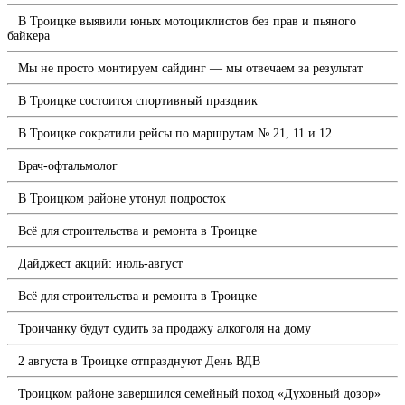
В Троицке выявили юных мотоциклистов без прав и пьяного
байкера
Мы не просто монтируем сайдинг — мы отвечаем за результат
В Троицке состоится спортивный праздник
В Троицке сократили рейсы по маршрутам № 21, 11 и 12
Врач-офтальмолог
В Троицком районе утонул подросток
Всё для строительства и ремонта в Троицке
Дайджест акций: июль-август
Всё для строительства и ремонта в Троицке
Троичанку будут судить за продажу алкоголя на дому
2 августа в Троицке отпразднуют День ВДВ
Троицком районе завершился семейный поход «Духовный дозор»