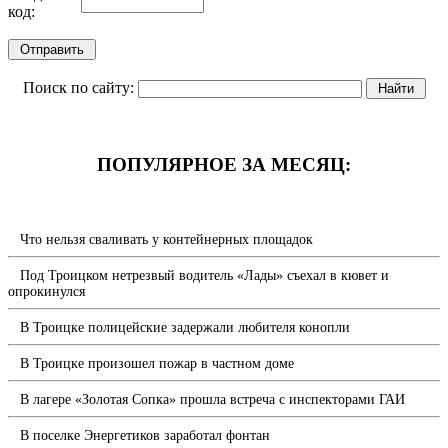
код:
Поиск по сайту:
ПОПУЛЯРНОЕ ЗА МЕСЯЦ:
Что нельзя сваливать у контейнерных площадок
Под Троицком нетрезвый водитель «Лады» съехал в кювет и
опрокинулся
В Троицке полицейские задержали любителя конопли
В Троицке произошел пожар в частном доме
В лагере «Золотая Сопка» прошла встреча с инспекторами ГАИ
В поселке Энергетиков заработал фонтан