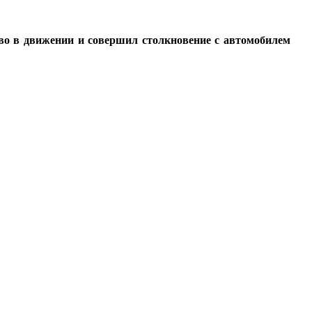
тво в движении и совершил столкновение с автомобилем