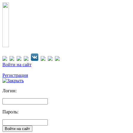
Войти на сайт
Регистрация
Логин:
Пароль: