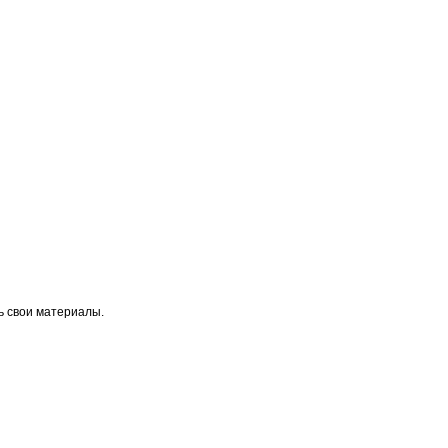
ь свои материалы.