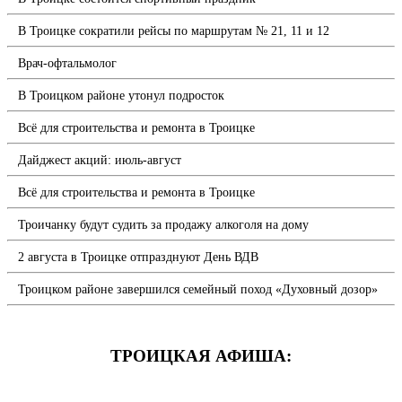
В Троицке сократили рейсы по маршрутам № 21, 11 и 12
Врач-офтальмолог
В Троицком районе утонул подросток
Всё для строительства и ремонта в Троицке
Дайджест акций: июль-август
Всё для строительства и ремонта в Троицке
Троичанку будут судить за продажу алкоголя на дому
2 августа в Троицке отпразднуют День ВДВ
Троицком районе завершился семейный поход «Духовный дозор»
ТРОИЦКАЯ АФИША: