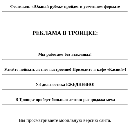
Фестиваль «Южный рубеж» пройдет в усеченном формате
РЕКЛАМА В ТРОИЦКЕ:
Мы работаем без выходных!
Успейте поймать летнее настроение! Приходите в кафе «Каспий»!
УЗ-диагностика ЕЖЕДНЕВНО!
В Троицке пройдет большая летняя распродажа меха
Вы просматриваете мобильную версию сайта.
Перейти на полную версию сайта.