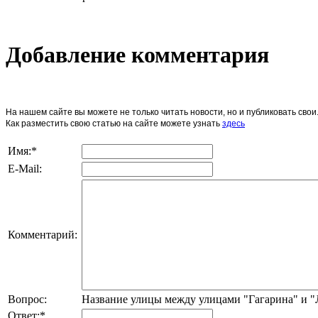
Добавление комментария
На нашем сайте вы можете не только читать новости, но и публиковать св
Как разместить свою статью на сайте можете узнать
здесь
Имя:
*
E-Mail:
Комментарий:
Вопрос:
Название улицы между улицами "Гагарина" и 
Ответ:
*