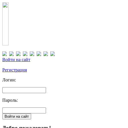
Войти на сайт
Регистрация
Логин:
Пароль:
Добро пожаловать!