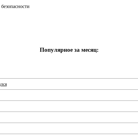
Популярное за месяц:
улся