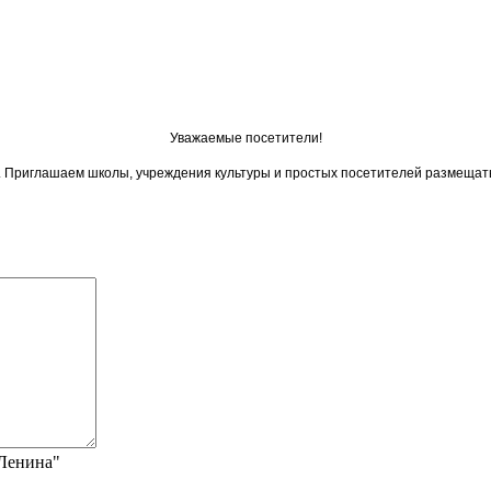
Уважаемые посетители!
ои. Приглашаем школы, учреждения культуры и простых посетителей размещат
"Ленина"