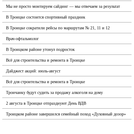
Мы не просто монтируем сайдинг — мы отвечаем за результат
В Троицке состоится спортивный праздник
В Троицке сократили рейсы по маршрутам № 21, 11 и 12
Врач-офтальмолог
В Троицком районе утонул подросток
Всё для строительства и ремонта в Троицке
Дайджест акций: июль-август
Всё для строительства и ремонта в Троицке
Троичанку будут судить за продажу алкоголя на дому
2 августа в Троицке отпразднуют День ВДВ
Троицком районе завершился семейный поход «Духовный дозор»