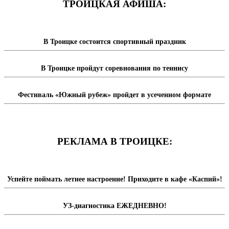
ТРОИЦКАЯ АФИША:
В Троицке состоится спортивный праздник
В Троицке пройдут соревнования по теннису
Фестиваль «Южный рубеж» пройдет в усеченном формате
РЕКЛАМА В ТРОИЦКЕ:
Успейте поймать летнее настроение! Приходите в кафе «Каспий»!
УЗ-диагностика ЕЖЕДНЕВНО!