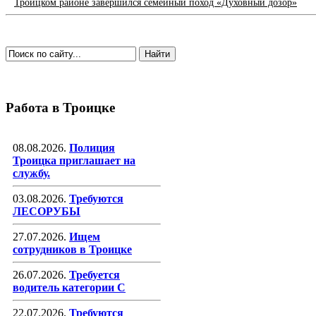
Троицком районе завершился семейный поход «Духовный дозор»
Работа в Троицке
08.08.2026.
Полиция
Троицка приглашает на
службу.
03.08.2026.
Требуются
ЛЕСОРУБЫ
27.07.2026.
Ищем
сотрудников в Троицке
26.07.2026.
Требуется
водитель категории С
22.07.2026.
Требуются