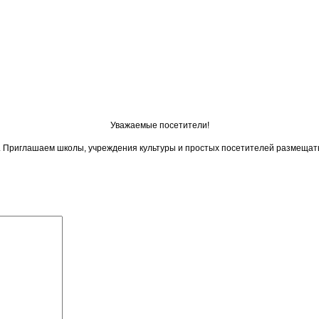
Уважаемые посетители!
ои. Приглашаем школы, учреждения культуры и простых посетителей размещат