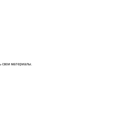
ь свои материалы.