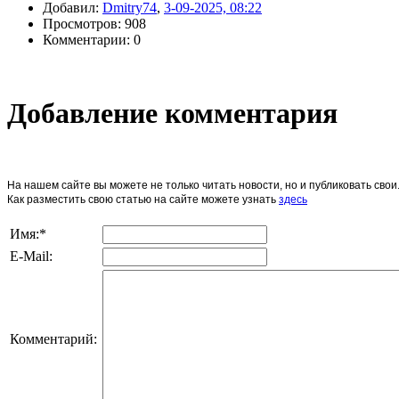
Добавил:
Dmitry74
,
3-09-2025, 08:22
Просмотров: 908
Комментарии: 0
Добавление комментария
На нашем сайте вы можете не только читать новости, но и публиковать св
Как разместить свою статью на сайте можете узнать
здесь
Имя:
*
E-Mail:
Комментарий: