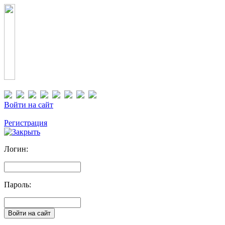
Войти на сайт
Регистрация
Логин:
Пароль: