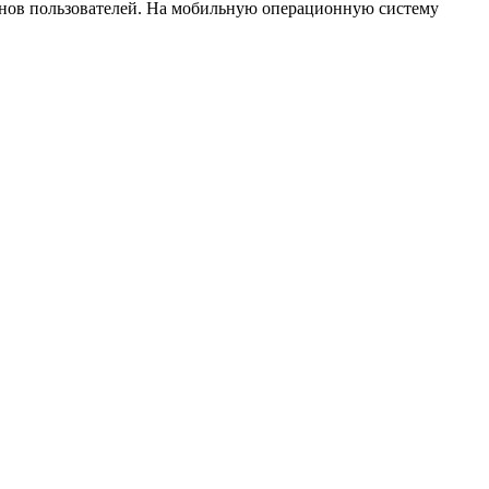
онов пользователей. На мобильную операционную систему