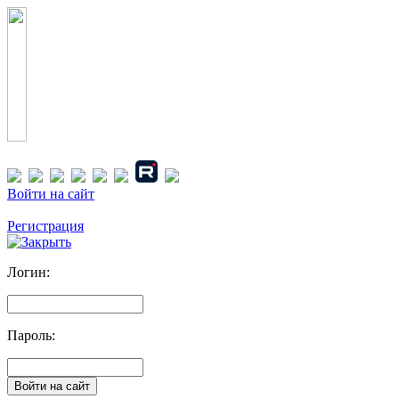
Войти на сайт
Регистрация
Логин:
Пароль: