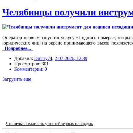
Челябинцы получили инструм
Оператор первым запустил услугу «Подпись номера», открыв
юридических лиц: на экране принимающего вызов появляется
Подробнее...
Добавил:
Dmitry74
,
2-07-2026, 12:39
Просмотров: 301
Комментарии: 0
Загрузить еще
Что нельзя сваливать у контейнерных площадок