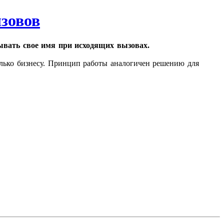
зовов
вать свое имя при исходящих вызовах.
олько бизнесу. Принцип работы аналогичен решению для