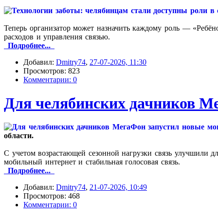
Теперь организатор может назначить каждому роль — «Ребён
расходов и управления связью.
Подробнее...
Добавил:
Dmitry74
,
27-07-2026, 11:30
Просмотров: 823
Комментарии: 0
Для челябинских дачников М
области.
С учетом возрастающей сезонной нагрузки связь улучшили д
мобильный интернет и стабильная голосовая связь.
Подробнее...
Добавил:
Dmitry74
,
21-07-2026, 10:49
Просмотров: 468
Комментарии: 0