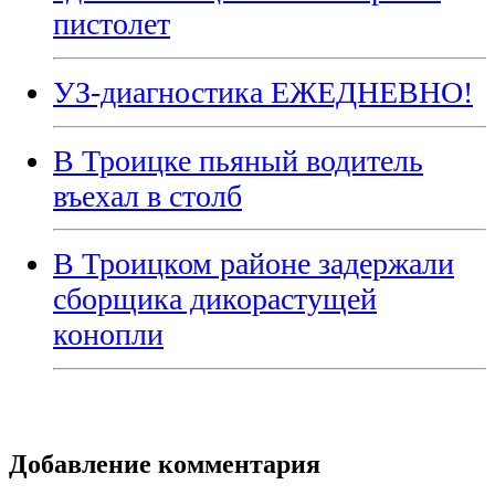
пистолет
УЗ-диагностика ЕЖЕДНЕВНО!
В Троицке пьяный водитель
въехал в столб
В Троицком районе задержали
сборщика дикорастущей
конопли
Добавление комментария