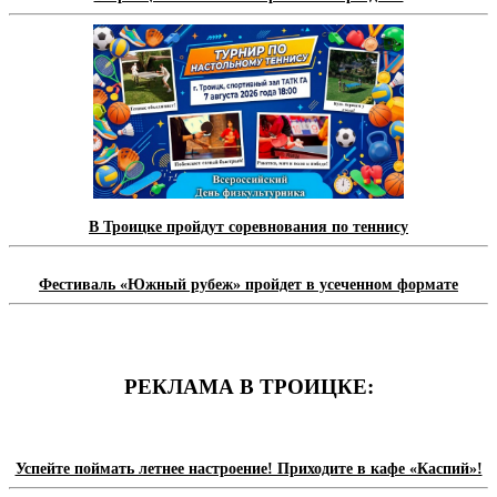
В Троицке пройдут соревнования по теннису
Фестиваль «Южный рубеж» пройдет в усеченном формате
РЕКЛАМА В ТРОИЦКЕ:
Успейте поймать летнее настроение! Приходите в кафе «Каспий»!