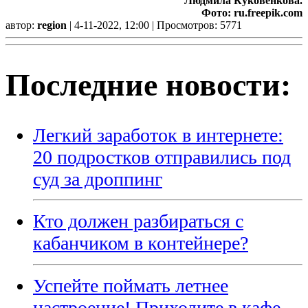
Людмила Куковенкова.
Фото: ru.freepik.com
автор:
region
| 4-11-2022, 12:00 | Просмотров: 5771
Последние новости:
Легкий заработок в интернете:
20 подростков отправились под
суд за дроппинг
Кто должен разбираться с
кабанчиком в контейнере?
Успейте поймать летнее
настроение! Приходите в кафе