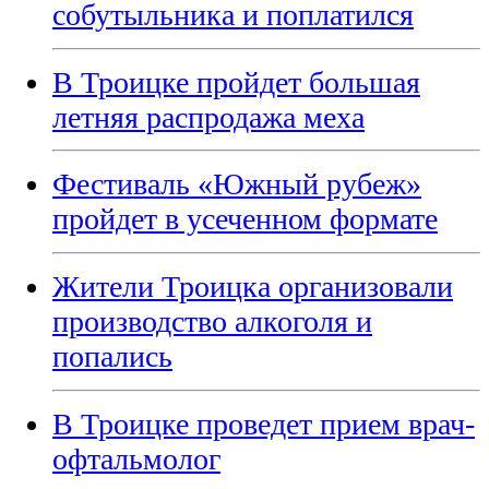
собутыльника и поплатился
В Троицке пройдет большая
летняя распродажа меха
Фестиваль «Южный рубеж»
пройдет в усеченном формате
Жители Троицка организовали
производство алкоголя и
попались
В Троицке проведет прием врач-
офтальмолог