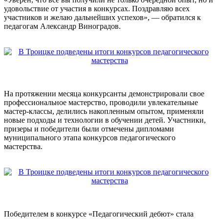
удовольствие от участия в конкурсах. Поздравляю всех
участников и желаю дальнейших успехов», — обратился к
педагогам Александр Виноградов.
На протяжении месяца конкурсанты демонстрировали свое
профессиональное мастерство, проводили увлекательные
мастер-классы, делились накопленным опытом, применяли
новые подходы и технологии в обучении детей. Участники,
призеры и победители были отмечены дипломами
муниципального этапа конкурсов педагогического
мастерства.
Победителем в конкурсе «Педагогический дебют» стала