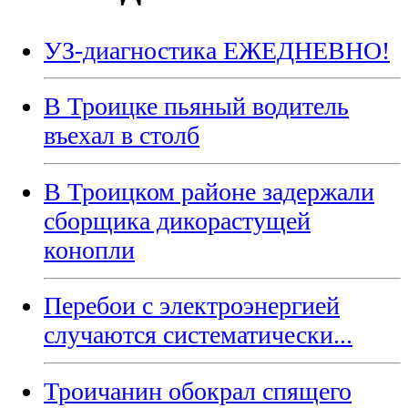
УЗ-диагностика ЕЖЕДНЕВНО!
В Троицке пьяный водитель
въехал в столб
В Троицком районе задержали
сборщика дикорастущей
конопли
Перебои с электроэнергией
случаются систематически...
Троичанин обокрал спящего