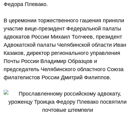
Федора Плевако.
В церемонии торжественного гашения приняли
участие вице-президент Федеральной палаты
адвокатов России Михаил Толчеев, президент
Адвокатской палаты Челябинской области Иван
Казаков, директор регионального управления
Почты России Владимир Образцов и
председатель Челябинского областного Союза
филателистов России Дмитрий Филиппов.