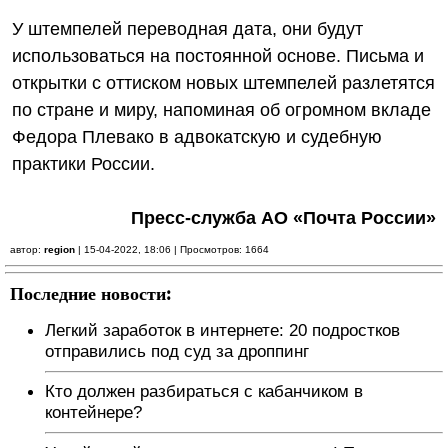
У штемпелей переводная дата, они будут
использоваться на постоянной основе. Письма и
открытки с оттиском новых штемпелей разлетятся
по стране и миру, напоминая об огромном вкладе
Федора Плевако в адвокатскую и судебную
практики России.
Пресс-служба АО «Почта России»
автор:
region
| 15-04-2022, 18:06 | Просмотров: 1664
Последние новости:
Легкий заработок в интернете: 20 подростков
отправились под суд за дроппинг
Кто должен разбираться с кабанчиком в
контейнере?