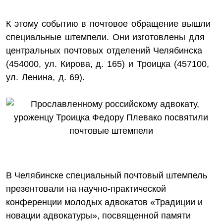
К этому событию в почтовое обращение вышли
специальные штемпели. Они изготовлены для
центральных почтовых отделений Челябинска
(454000, ул. Кирова, д. 165) и Троицка (457100,
ул. Ленина, д. 69).
В Челябинске специальный почтовый штемпель
презентовали на научно-практической
конференции молодых адвокатов «Традиции и
новации адвокатуры», посвященной памяти