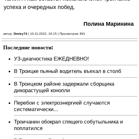
успеха и очередных побед.
Полина Маринина
автор:
Dmitry74
| 10-11-2022, 16:15 | Просмотров: 891
Последние новости:
УЗ-диагностика ЕЖЕДНЕВНО!
В Троицке пьяный водитель въехал в столб
В Троицком районе задержали сборщика
дикорастущей конопли
Перебои с электроэнергией случаются
систематически...
Троичанин обокрал спящего собутыльника и
поплатился