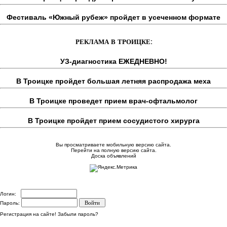
Фестиваль «Южный рубеж» пройдет в усеченном формате
РЕКЛАМА В ТРОИЦКЕ:
УЗ-диагностика ЕЖЕДНЕВНО!
В Троицке пройдет большая летняя распродажа меха
В Троицке проведет прием врач-офтальмолог
В Троицке пройдет прием сосудистого хирурга
Вы просматриваете мобильную версию сайта.
Перейти на полную версию сайта.
Доска объявлений
Логин:
Пароль:
Регистрация на сайте!
Забыли пароль?