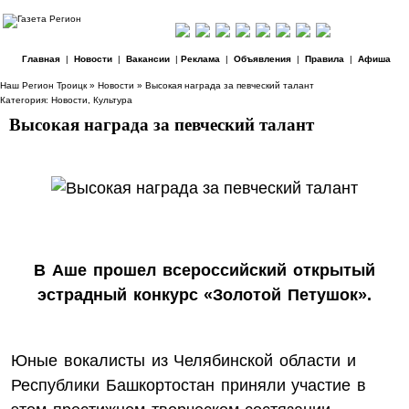
Главная
|
Новости
|
Вакансии
|
Реклама
|
Объявления
|
Правила
|
Афиша
Наш Регион Троицк
»
Новости
» Высокая награда за певческий талант
Категория:
Новости
,
Культура
Высокая награда за певческий талант
В Аше прошел всероссийский открытый
эстрадный конкурс «Золотой Петушок».
Юные вокалисты из Челябинской области и
Республики Башкортостан приняли участие в