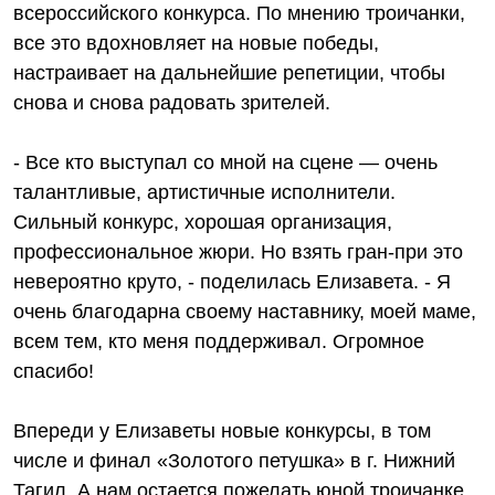
всероссийского конкурса. По мнению троичанки,
все это вдохновляет на новые победы,
настраивает на дальнейшие репетиции, чтобы
снова и снова радовать зрителей.
- Все кто выступал со мной на сцене — очень
талантливые, артистичные исполнители.
Сильный конкурс, хорошая организация,
профессиональное жюри. Но взять гран-при это
невероятно круто, - поделилась Елизавета. - Я
очень благодарна своему наставнику, моей маме,
всем тем, кто меня поддерживал. Огромное
спасибо!
Впереди у Елизаветы новые конкурсы, в том
числе и финал «Золотого петушка» в г. Нижний
Тагил. А нам остается пожелать юной троичанке