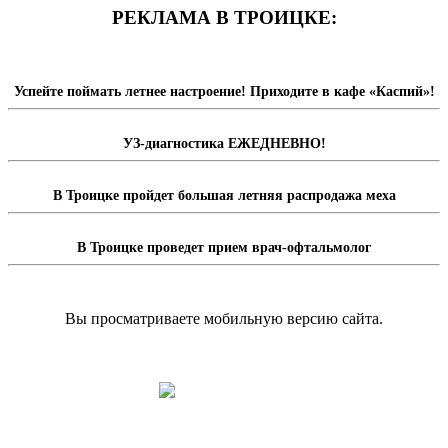
РЕКЛАМА В ТРОИЦКЕ:
Успейте поймать летнее настроение! Приходите в кафе «Каспий»!
УЗ-диагностика ЕЖЕДНЕВНО!
В Троицке пройдет большая летняя распродажа меха
В Троицке проведет прием врач-офтальмолог
Вы просматриваете мобильную версию сайта.
Перейти на полную версию сайта.
Доска объявлений