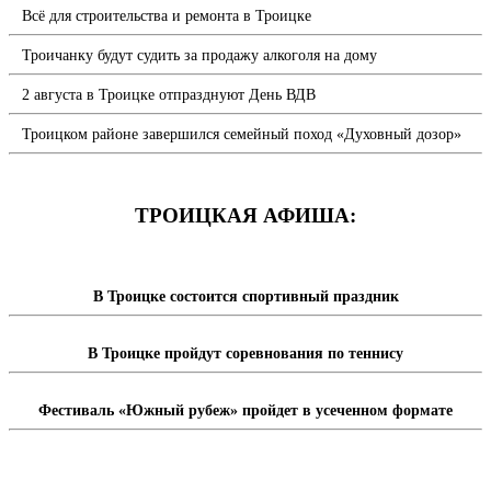
Всё для строительства и ремонта в Троицке
Троичанку будут судить за продажу алкоголя на дому
2 августа в Троицке отпразднуют День ВДВ
Троицком районе завершился семейный поход «Духовный дозор»
ТРОИЦКАЯ АФИША:
В Троицке состоится спортивный праздник
В Троицке пройдут соревнования по теннису
Фестиваль «Южный рубеж» пройдет в усеченном формате