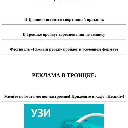
В Троицке состоится спортивный праздник
В Троицке пройдут соревнования по теннису
Фестиваль «Южный рубеж» пройдет в усеченном формате
РЕКЛАМА В ТРОИЦКЕ:
Успейте поймать летнее настроение! Приходите в кафе «Каспий»!