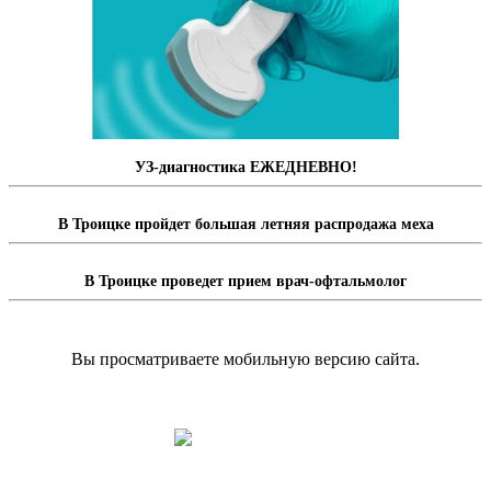
УЗ-диагностика ЕЖЕДНЕВНО!
В Троицке пройдет большая летняя распродажа меха
В Троицке проведет прием врач-офтальмолог
Вы просматриваете мобильную версию сайта.
Перейти на полную версию сайта.
Доска объявлений