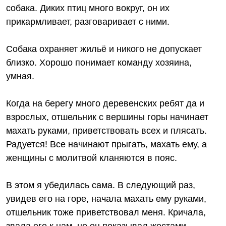
собака. Диких птиц много вокруг, он их
прикармливает, разговаривает с ними.
Собака охраняет жильё и никого не допускает
близко. Хорошо понимает команду хозяина,
умная.
Когда на берегу много деревенских ребят да и
взрослых, отшельник с вершины горы начинает
махать руками, приветствовать всех и плясать.
Радуется! Все начинают прыгать, махать ему, а
женщины с молитвой кланяются в пояс.
В этом я убедилась сама. В следующий раз,
увидев его на горе, начала махать ему руками,
отшельник тоже приветствовал меня. Кричала,