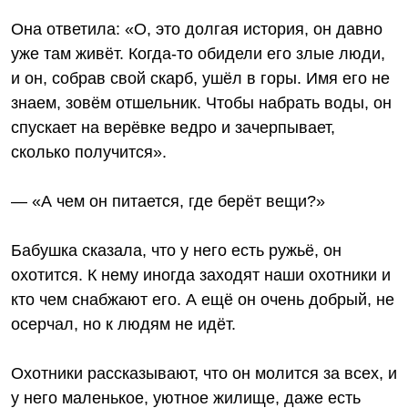
Она ответила: «О, это долгая история, он давно
уже там живёт. Когда-то обидели его злые люди,
и он, собрав свой скарб, ушёл в горы. Имя его не
знаем, зовём отшельник. Чтобы набрать воды, он
спускает на верёвке ведро и зачерпывает,
сколько получится».
— «А чем он питается, где берёт вещи?»
Бабушка сказала, что у него есть ружьё, он
охотится. К нему иногда заходят наши охотники и
кто чем снабжают его. А ещё он очень добрый, не
осерчал, но к людям не идёт.
Охотники рассказывают, что он молится за всех, и
у него маленькое, уютное жилище, даже есть