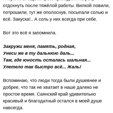
отдохнуть после тяжёлой работы. Вилкой ловили,
потрошили, тут же ополоснув, посыпали солью и
всё. Закуска!.. А соль у них всегда при себе.
Вот это всё я запомнила.
Закружи меня, память, родная,
Унеси же в ту дальнюю даль...
Там, где юность осталась шальная...
Улетело так быстро всё... Жаль!
Вспоминаю, что люди тогда были душевнее и
добрее, что так не хватает в наше далеко не
простое время. Саянский край удивительно
красивый и благодатный остался в моей душе
навсегда.