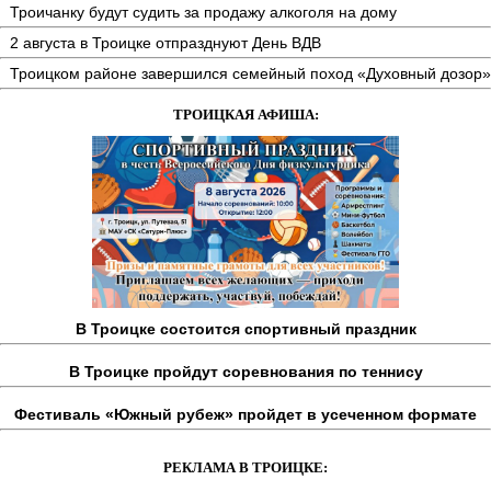
Троичанку будут судить за продажу алкоголя на дому
2 августа в Троицке отпразднуют День ВДВ
Троицком районе завершился семейный поход «Духовный дозор»
ТРОИЦКАЯ АФИША:
В Троицке состоится спортивный праздник
В Троицке пройдут соревнования по теннису
Фестиваль «Южный рубеж» пройдет в усеченном формате
РЕКЛАМА В ТРОИЦКЕ: