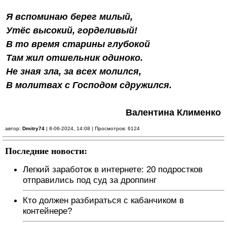
Я вспоминаю берег милый,
Утёс высокий, горделивый!
В то время старины глубокой
Там жил отшельник одиноко.
Не зная зла, за всех молился,
В молитвах с Господом сдружился.
Валентина Клименко
автор:
Dmitry74
| 8-06-2024, 14:08 | Просмотров: 6124
Последние новости:
Легкий заработок в интернете: 20 подростков
отправились под суд за дроппинг
Кто должен разбираться с кабанчиком в
контейнере?