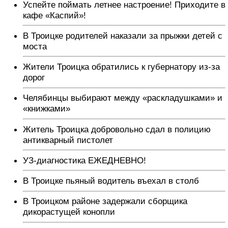
Успейте поймать летнее настроение! Приходите в
кафе «Каспий»!
В Троицке родителей наказали за прыжки детей с
моста
Жители Троицка обратились к губернатору из-за
дорог
Челябинцы выбирают между «раскладушками» и
«книжками»
Житель Троицка добровольно сдал в полицию
антикварный пистолет
УЗ-диагностика ЕЖЕДНЕВНО!
В Троицке пьяный водитель въехал в столб
В Троицком районе задержали сборщика
дикорастущей конопли