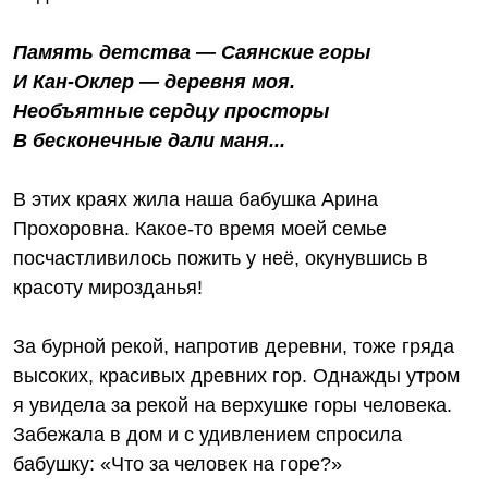
Память детства — Саянские горы
И Кан-Оклер — деревня моя.
Необъятные сердцу просторы
В бесконечные дали маня...
В этих краях жила наша бабушка Арина
Прохоровна. Какое-то время моей семье
посчастливилось пожить у неё, окунувшись в
красоту мирозданья!
За бурной рекой, напротив деревни, тоже гряда
высоких, красивых древних гор. Однажды утром
я увидела за рекой на верхушке горы человека.
Забежала в дом и с удивлением спросила
бабушку: «Что за человек на горе?»