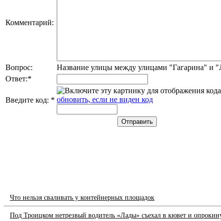
Комментарий:
Вопрос:
Название улицы между улицами "Гагарина" и 
Ответ:
*
обновить, если не виден код
Введите код:
*
Что нельзя сваливать у контейнерных площадок
Под Троицком нетрезвый водитель «Лады» съехал в кювет и опрокин