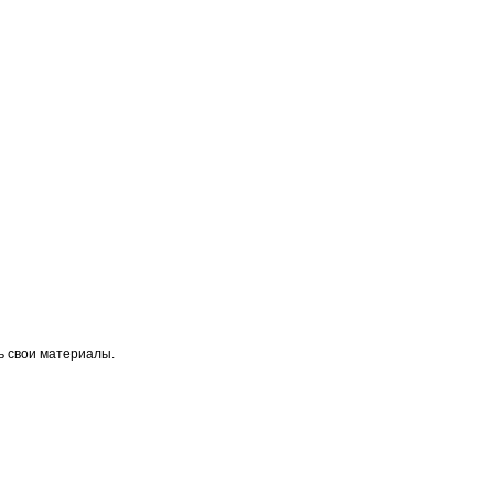
ь свои материалы.