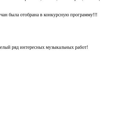
ичан была отобрана в конкурсную программу!!!
целый ряд интересных музыкальных работ!