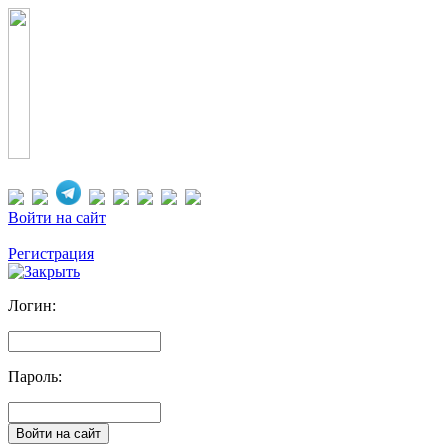
Войти на сайт
Регистрация
Логин:
Пароль: