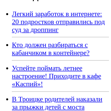
Легкий заработок в интернете:
20 подростков отправились под
суд за дроппинг
Кто должен разбираться с
кабанчиком в контейнере?
Успейте поймать летнее
настроение! Приходите в кафе
«Каспий»!
В Троицке родителей наказали
за прыжки детей с моста