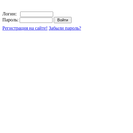
Логин:
Пароль:
Регистрация на сайте!
Забыли пароль?