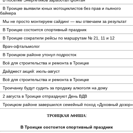
В Троицке выявили юных мотоциклистов без прав и пьяного
байкера
Мы не просто монтируем сайдинг — мы отвечаем за результат
В Троицке состоится спортивный праздник
В Троицке сократили рейсы по маршрутам № 21, 11 и 12
Врач-офтальмолог
В Троицком районе утонул подросток
Всё для строительства и ремонта в Троицке
Дайджест акций: июль-август
Всё для строительства и ремонта в Троицке
Троичанку будут судить за продажу алкоголя на дому
2 августа в Троицке отпразднуют День ВДВ
Троицком районе завершился семейный поход «Духовный дозор»
ТРОИЦКАЯ АФИША:
В Троицке состоится спортивный праздник