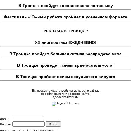
В Троицке пройдут соревнования по теннису
Фестиваль «Южный рубеж» пройдет в усеченном формате
РЕКЛАМА В ТРОИЦКЕ:
УЗ-диагностика ЕЖЕДНЕВНО!
В Троицке пройдет большая летняя распродажа меха
В Троицке проведет прием врач-офтальмолог
В Троицке пройдет прием сосудистого хирурга
Вы просматриваете мобильную версию сайта.
Перейти на полную версию сайта.
Доска объявлений
Логин:
Пароль:
Регистрация на сайте!
Забыли пароль?