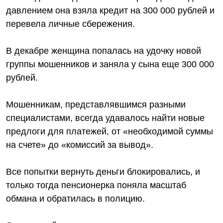
давлением она взяла кредит на 300 000 рублей и
перевела личные сбережения.
В декабре женщина попалась на удочку новой
группы мошенников и заняла у сына еще 300 000
рублей.
Мошенникам, представлявшимся разными
специалистами, всегда удавалось найти новые
предлоги для платежей, от «необходимой суммы
на счете» до «комиссий за вывод».
Все попытки вернуть деньги блокировались, и
только тогда пенсионерка поняла масштаб
обмана и обратилась в полицию.