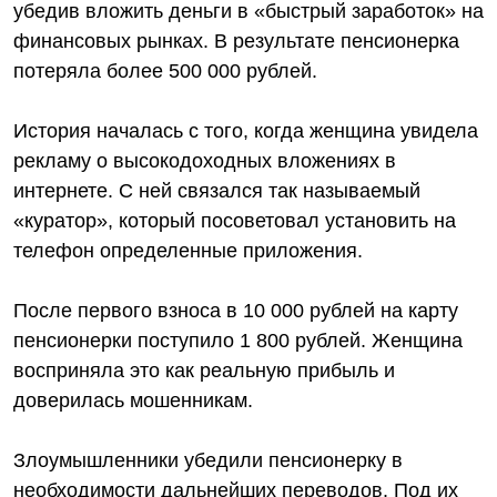
убедив вложить деньги в «быстрый заработок» на
финансовых рынках. В результате пенсионерка
потеряла более 500 000 рублей.
История началась с того, когда женщина увидела
рекламу о высокодоходных вложениях в
интернете. С ней связался так называемый
«куратор», который посоветовал установить на
телефон определенные приложения.
После первого взноса в 10 000 рублей на карту
пенсионерки поступило 1 800 рублей. Женщина
восприняла это как реальную прибыль и
доверилась мошенникам.
Злоумышленники убедили пенсионерку в
необходимости дальнейших переводов. Под их