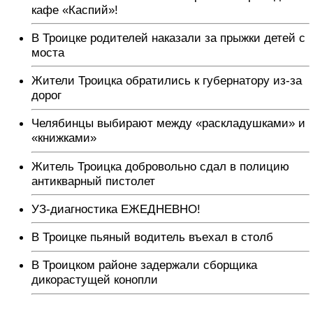
кафе «Каспий»!
В Троицке родителей наказали за прыжки детей с
моста
Жители Троицка обратились к губернатору из-за
дорог
Челябинцы выбирают между «раскладушками» и
«книжками»
Житель Троицка добровольно сдал в полицию
антикварный пистолет
УЗ-диагностика ЕЖЕДНЕВНО!
В Троицке пьяный водитель въехал в столб
В Троицком районе задержали сборщика
дикорастущей конопли