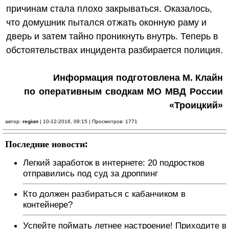
причинам стала плохо закрываться. Оказалось,
что домушник пытался отжать оконную раму и
дверь и затем тайно проникнуть внутрь. Теперь в
обстоятельствах инцидента разбирается полиция.
Информация подготовлена М. Клайн
по оперативным сводкам МО МВД России
«Троицкий»
автор:
region
| 10-12-2016, 09:15 | Просмотров: 1771
Последние новости:
Легкий заработок в интернете: 20 подростков
отправились под суд за дроппинг
Кто должен разбираться с кабанчиком в
контейнере?
Успейте поймать летнее настроение! Приходите в