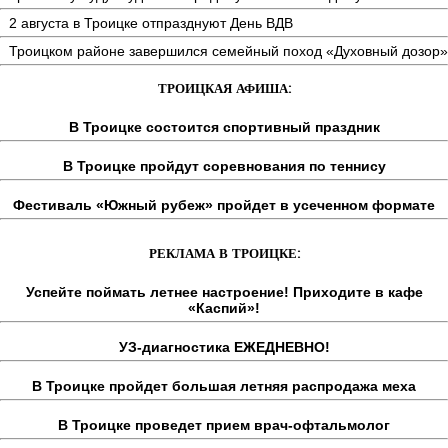
2 августа в Троицке отпразднуют День ВДВ
Троицком районе завершился семейный поход «Духовный дозор»
ТРОИЦКАЯ АФИША:
В Троицке состоится спортивный праздник
В Троицке пройдут соревнования по теннису
Фестиваль «Южный рубеж» пройдет в усеченном формате
РЕКЛАМА В ТРОИЦКЕ:
Успейте поймать летнее настроение! Приходите в кафе
«Каспий»!
УЗ-диагностика ЕЖЕДНЕВНО!
В Троицке пройдет большая летняя распродажа меха
В Троицке проведет прием врач-офтальмолог