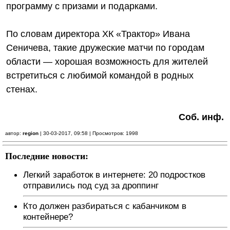
программу с призами и подарками.
По словам директора ХК «Трактор» Ивана
Сеничева, такие дружеские матчи по городам
области — хорошая возможность для жителей
встретиться с любимой командой в родных
стенах.
Соб. инф.
автор:
region
| 30-03-2017, 09:58 | Просмотров: 1998
Последние новости:
Легкий заработок в интернете: 20 подростков
отправились под суд за дроппинг
Кто должен разбираться с кабанчиком в
контейнере?