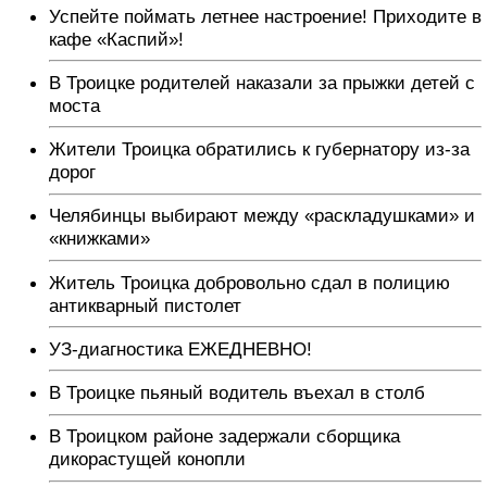
Успейте поймать летнее настроение! Приходите в
кафе «Каспий»!
В Троицке родителей наказали за прыжки детей с
моста
Жители Троицка обратились к губернатору из-за
дорог
Челябинцы выбирают между «раскладушками» и
«книжками»
Житель Троицка добровольно сдал в полицию
антикварный пистолет
УЗ-диагностика ЕЖЕДНЕВНО!
В Троицке пьяный водитель въехал в столб
В Троицком районе задержали сборщика
дикорастущей конопли