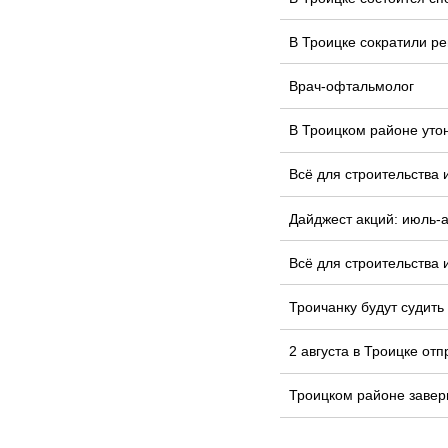
В Троицке сократили ре
Врач-офтальмолог
В Троицком районе уто
Всё для строительства 
Дайджест акций: июль-а
Всё для строительства 
Троичанку будут судить
2 августа в Троицке от
Троицком районе завер