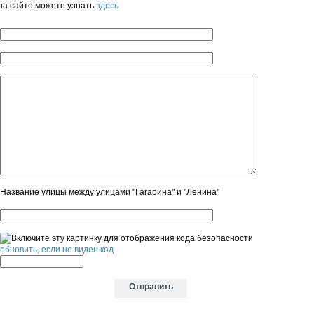
на сайте можете узнать
здесь
Название улицы между улицами "Гагарина" и "Ленина"
обновить, если не виден код