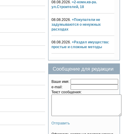
08.08.2026.
=2-комн.кв-ра.
ул.Строителей, 18
08.08.2026.
+Покупатели не
задумываются о ненужных
расходах
08.08.2026.
+Раздел имущества:
простые и сложные методы
Сообщение для редакции
Ваше имя:
e-mail:
Текст сообщения:
Отправить