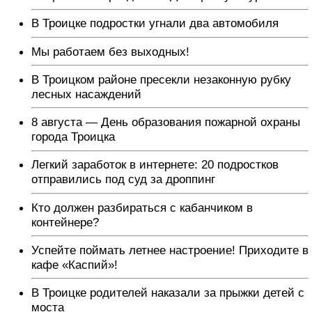
В Троицке подростки угнали два автомобиля
Мы работаем без выходных!
В Троицком районе пресекли незаконную рубку
лесных насаждений
8 августа — День образования пожарной охраны
города Троицка
Легкий заработок в интернете: 20 подростков
отправились под суд за дроппинг
Кто должен разбираться с кабанчиком в
контейнере?
Успейте поймать летнее настроение! Приходите в
кафе «Каспий»!
В Троицке родителей наказали за прыжки детей с
моста