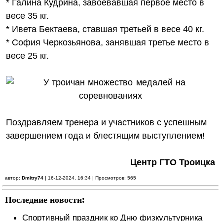
* Галина Кудрина, завоевавшая первое место в
весе 35 кг.
* Ивета Бектаева, ставшая третьей в весе 40 кг.
* София Черкозьянова, занявшая третье место в
весе 25 кг.
Поздравляем тренера и участников с успешным
завершением года и блестящим выступлением!
Центр ГТО Троицка
автор:
Dmitry74
| 16-12-2024, 16:34 | Просмотров: 565
Последние новости:
Спортивный праздник ко Дню физкультурника