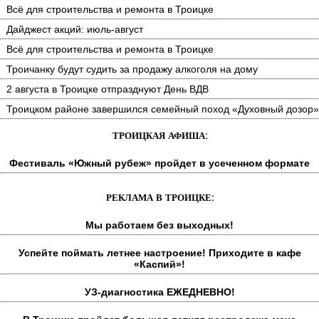
Всё для строительства и ремонта в Троицке
Дайджест акций: июль-август
Всё для строительства и ремонта в Троицке
Троичанку будут судить за продажу алкоголя на дому
2 августа в Троицке отпразднуют День ВДВ
Троицком районе завершился семейный поход «Духовный дозор»
ТРОИЦКАЯ АФИША:
Фестиваль «Южный рубеж» пройдет в усеченном формате
РЕКЛАМА В ТРОИЦКЕ:
Мы работаем без выходных!
Успейте поймать летнее настроение! Приходите в кафе
«Каспий»!
УЗ-диагностика ЕЖЕДНЕВНО!