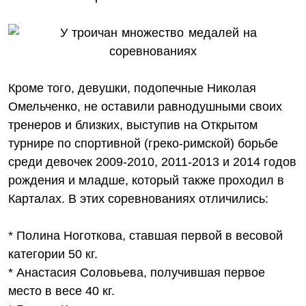
Кроме того, девушки, подопечные Николая
Омельченко, не оставили равнодушными своих
тренеров и близких, выступив на Открытом
турнире по спортивной (греко-римской) борьбе
среди девочек 2009-2010, 2011-2013 и 2014 годов
рождения и младше, который также проходил в
Карталах. В этих соревнованиях отличились:
* Полина Ноготкова, ставшая первой в весовой
категории 50 кг.
* Анастасия Соловьева, получившая первое
место в весе 40 кг.