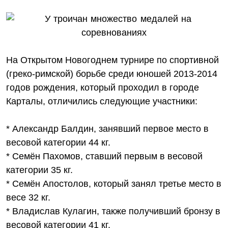
На Открытом Новогоднем турнире по спортивной
(греко-римской) борьбе среди юношей 2013-2014
годов рождения, который проходил в городе
Карталы, отличились следующие участники:
* Александр Балдин, занявший первое место в
весовой категории 44 кг.
* Семён Пахомов, ставший первым в весовой
категории 35 кг.
* Семён Апостолов, который занял третье место в
весе 32 кг.
* Владислав Кулагин, также получивший бронзу в
весовой категории 41 кг.