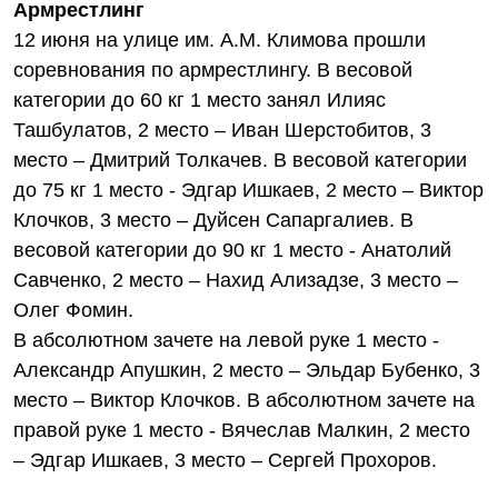
Армрестлинг
12 июня на улице им. А.М. Климова прошли
соревнования по армрестлингу. В весовой
категории до 60 кг 1 место занял Илияс
Ташбулатов, 2 место – Иван Шерстобитов, 3
место – Дмитрий Толкачев. В весовой категории
до 75 кг 1 место - Эдгар Ишкаев, 2 место – Виктор
Клочков, 3 место – Дуйсен Сапаргалиев. В
весовой категории до 90 кг 1 место - Анатолий
Савченко, 2 место – Нахид Ализадзе, 3 место –
Олег Фомин.
В абсолютном зачете на левой руке 1 место -
Александр Апушкин, 2 место – Эльдар Бубенко, 3
место – Виктор Клочков. В абсолютном зачете на
правой руке 1 место - Вячеслав Малкин, 2 место
– Эдгар Ишкаев, 3 место – Сергей Прохоров.