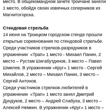
место. В общекомандном зачете троичане заняли
1 место, обойдя своих извечных соперников из
Магнитогорска.
Стендовая стрельба
14 июня на Троицком городском стенде прошли
открытые соревнования по стендовой стрельбе.
Среди участников стрелков-разрядников в
упражнении «Трап» 1 место - Михаил Панин, 2
место – Рустам Шигабутдинов, 3 место – Павел
Шмелев. В упражнении «Круг» 1 место - Сергей
Михайлов, 2 место – Михаил Панин, 3 место –
Сергей Антонов.
Среди участников стрелков-любителей в
упражнении «Трап» 1 место занял Дмитрий
Дундуков, 2 место – Андрей Слабуха, 3 место –
Алексей Немкин. В упражнении «Круг» 1 место –