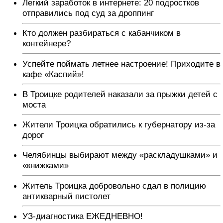
Легкий заработок в интернете: 20 подростков
отправились под суд за дроппинг
Кто должен разбираться с кабанчиком в
контейнере?
Успейте поймать летнее настроение! Приходите в
кафе «Каспий»!
В Троицке родителей наказали за прыжки детей с
моста
Жители Троицка обратились к губернатору из-за
дорог
Челябинцы выбирают между «раскладушками» и
«книжками»
Житель Троицка добровольно сдал в полицию
антикварный пистолет
УЗ-диагностика ЕЖЕДНЕВНО!