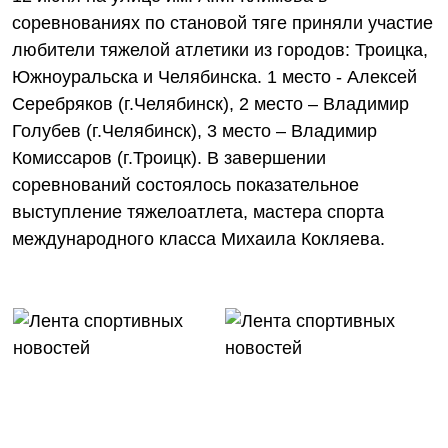
соревнованиях по становой тяге приняли участие
любители тяжелой атлетики из городов: Троицка,
Южноуральска и Челябинска. 1 место - Алексей
Серебряков (г.Челябинск), 2 место – Владимир
Голубев (г.Челябинск), 3 место – Владимир
Комиссаров (г.Троицк). В завершении
соревнований состоялось показательное
выступление тяжелоатлета, мастера спорта
международного класса Михаила Кокляева.