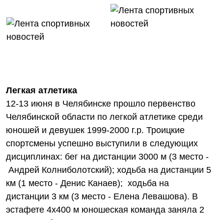
Легкая атлетика
12-13 июня в Челябинске прошло первенство
Челябинской области по легкой атлетике среди
юношей и девушек 1999-2000 г.р. Троицкие
спортсмены успешно выступили в следующих
дисциплинах: бег на дистанции 3000 м (3 место -
Андрей Колниболотский); ходьба на дистанции 5
км (1 место - Денис Канаев); ходьба на
дистанции 3 км (3 место - Елена Левашова). В
эстафете 4х400 м юношеская команда заняла 2