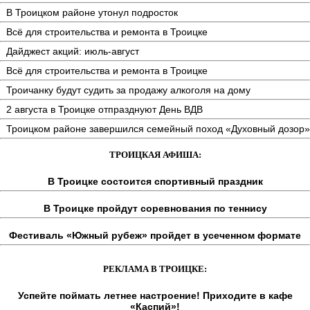
В Троицком районе утонул подросток
Всё для строительства и ремонта в Троицке
Дайджест акций: июль-август
Всё для строительства и ремонта в Троицке
Троичанку будут судить за продажу алкоголя на дому
2 августа в Троицке отпразднуют День ВДВ
Троицком районе завершился семейный поход «Духовный дозор»
ТРОИЦКАЯ АФИША:
В Троицке состоится спортивный праздник
В Троицке пройдут соревнования по теннису
Фестиваль «Южный рубеж» пройдет в усеченном формате
РЕКЛАМА В ТРОИЦКЕ:
Успейте поймать летнее настроение! Приходите в кафе
«Каспий»!