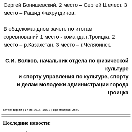
Сергей Бонишевский, 2 место – Сергей Шелест, 3
место – Рашид Фахрутдинов.
В общекомандном зачете по итогам
соревнований 1 место - команда г.Троицка, 2
место – р.Казахстан, 3 место – г.Челябинск.
С.И. Волков, начальник отдела по физической
культуре
и спорту управления по культуре, спорту
и делам молодежи администрации города
Троицка
автор:
region
| 17-06-2014, 16:32 | Просмотров: 2549
Последние новости: