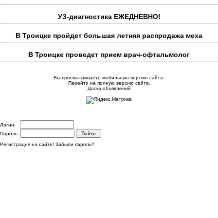
УЗ-диагностика ЕЖЕДНЕВНО!
В Троицке пройдет большая летняя распродажа меха
В Троицке проведет прием врач-офтальмолог
Вы просматриваете мобильную версию сайта.
Перейти на полную версию сайта.
Доска объявлений
Логин:
Пароль:
Регистрация на сайте!
Забыли пароль?