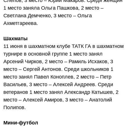
Слепов, 3 место – Юрий Макаров. Среди женщин
1 место заняла Ольга Пашкова, 2 место –
Светлана Демченко, 3 место – Ольга
Ахметгареева.
Шахматы
11 июня в шахматном клубе ТАТК ГА в шахматном
турнире в основной группе 1 место занял
Арсений Чирков, 2 место – Рамиль Исхаков, 3
место – Сергей Антонов. Среди школьников 1
место занял Павел Коноплев, 2 место – Петр
Васильев, 3 место – Алексей Андреев. Среди
ветеранов 1 место занял Александр Катышев, 2
место – Алексей Амиров, 3 место – Анатолий
Полипов.
Мини-футбол