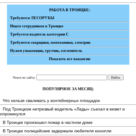
РАБОТА В ТРОИЦКЕ:
Требуются ЛЕСОРУБЫ
Ищем сотрудников в Троицке
Требуется водитель категории С
Требуются сварщики, монтажники, электрик
Нужен упаковщик, грузчик, озеленитель
Показать все вакансии
Поиск по сайту:
ПОПУЛЯРНОЕ ЗА МЕСЯЦ:
Что нельзя сваливать у контейнерных площадок
Под Троицком нетрезвый водитель «Лады» съехал в кювет и
опрокинулся
В Троицке произошел пожар в частном доме
В Троицке полицейские задержали любителя конопли