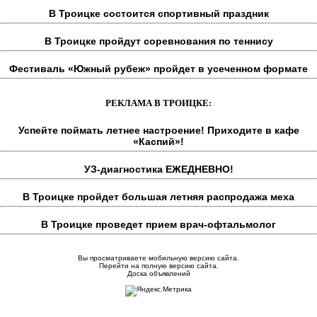
В Троицке состоится спортивный праздник
В Троицке пройдут соревнования по теннису
Фестиваль «Южный рубеж» пройдет в усеченном формате
РЕКЛАМА В ТРОИЦКЕ:
Успейте поймать летнее настроение! Приходите в кафе
«Каспий»!
УЗ-диагностика ЕЖЕДНЕВНО!
В Троицке пройдет большая летняя распродажа меха
В Троицке проведет прием врач-офтальмолог
Вы просматриваете мобильную версию сайта.
Перейти на полную версию сайта.
Доска объявлений