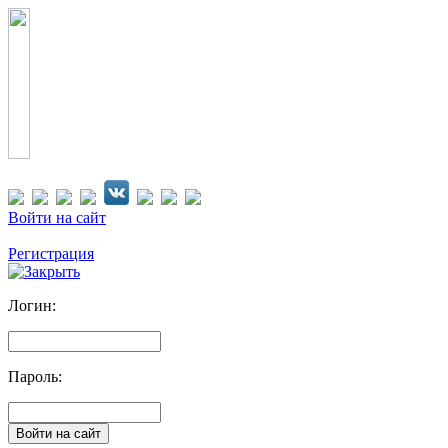
Войти на сайт
Регистрация
Логин:
Пароль: