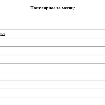
Популярное за месяц:
улся