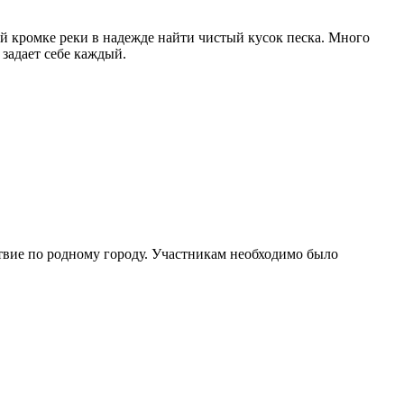
й кромке реки в надежде найти чистый кусок песка. Много
 задает себе каждый.
вие по родному городу. Участникам необходимо было