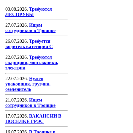
03.08.2026.
Требуются
ЛЕСОРУБЫ
27.07.2026.
Ищем
сотрудников в Троицке
26.07.2026.
Требуется
водитель категории С
22.07.2026.
Требуются
сварщики, монтажники,
электрик
22.07.2026.
Нужен
упаковщик, грузчик,
озеленитель
21.07.2026.
Ищем
сотрудников в Троицке
17.07.2026.
ВАКАНСИИ В
ПОСЁЛКЕ ГРЭС
16.07.2026.
В Троицке в