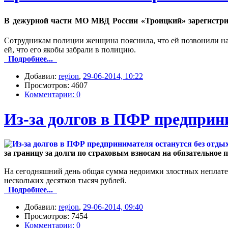
В дежурной части МО МВД России «Троицкий» зарегистрир
Сотрудникам полиции женщина пояснила, что ей позвонили на 
ей, что его якобы забрали в полицию.
Подробнее...
Добавил:
region
,
29-06-2014, 10:22
Просмотров: 4607
Комментарии: 0
Из-за долгов в ПФР предприни
за границу за долги по страховым взносам на обязательное 
На сегодняшний день общая сумма недоимки злостных неплате
нескольких десятков тысяч рублей.
Подробнее...
Добавил:
region
,
29-06-2014, 09:40
Просмотров: 7454
Комментарии: 0