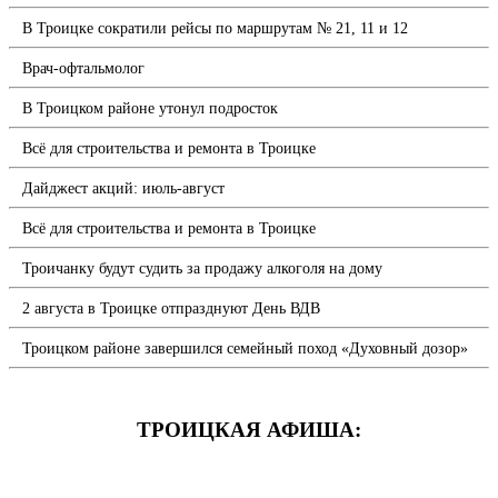
В Троицке сократили рейсы по маршрутам № 21, 11 и 12
Врач-офтальмолог
В Троицком районе утонул подросток
Всё для строительства и ремонта в Троицке
Дайджест акций: июль-август
Всё для строительства и ремонта в Троицке
Троичанку будут судить за продажу алкоголя на дому
2 августа в Троицке отпразднуют День ВДВ
Троицком районе завершился семейный поход «Духовный дозор»
ТРОИЦКАЯ АФИША: