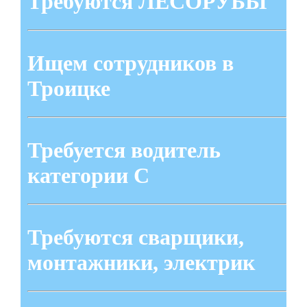
Требуются ЛЕСОРУБЫ
Ищем сотрудников в
Троицке
Требуется водитель
категории С
Требуются сварщики,
монтажники, электрик