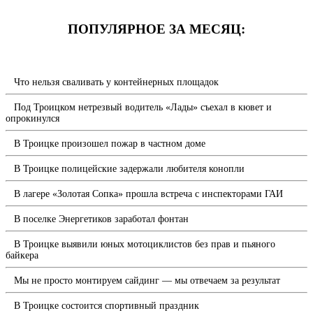
ПОПУЛЯРНОЕ ЗА МЕСЯЦ:
Что нельзя сваливать у контейнерных площадок
Под Троицком нетрезвый водитель «Лады» съехал в кювет и
опрокинулся
В Троицке произошел пожар в частном доме
В Троицке полицейские задержали любителя конопли
В лагере «Золотая Сопка» прошла встреча с инспекторами ГАИ
В поселке Энергетиков заработал фонтан
В Троицке выявили юных мотоциклистов без прав и пьяного
байкера
Мы не просто монтируем сайдинг — мы отвечаем за результат
В Троицке состоится спортивный праздник