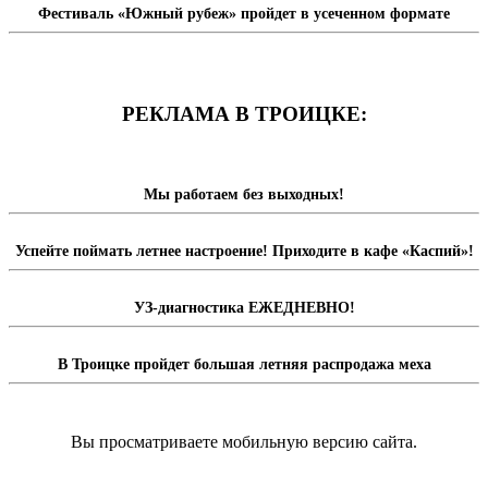
Фестиваль «Южный рубеж» пройдет в усеченном формате
РЕКЛАМА В ТРОИЦКЕ:
Мы работаем без выходных!
Успейте поймать летнее настроение! Приходите в кафе «Каспий»!
УЗ-диагностика ЕЖЕДНЕВНО!
В Троицке пройдет большая летняя распродажа меха
Вы просматриваете мобильную версию сайта.
Перейти на полную версию сайта.
Доска объявлений