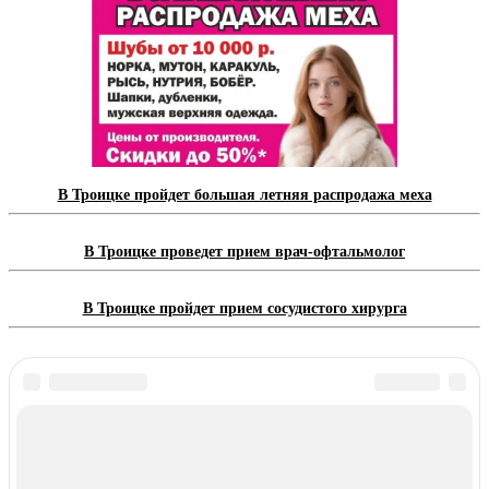
В Троицке пройдет большая летняя распродажа меха
В Троицке проведет прием врач-офтальмолог
В Троицке пройдет прием сосудистого хирурга