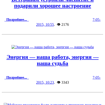
подарили хорошее настроение
Подробнее...
7-05-
2015, 10:55
. 👁 2176
Энергия — наша работа, энергия —
наша судьба
Подробнее...
7-05-
2015, 10:23
. 👁 3343