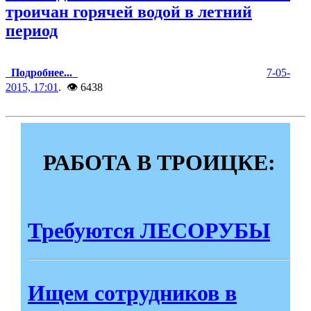
троичан горячей водой в летний
период
Подробнее...
7-05-
2015, 17:01
. 👁 6438
РАБОТА В ТРОИЦКЕ:
Требуются ЛЕСОРУБЫ
Ищем сотрудников в