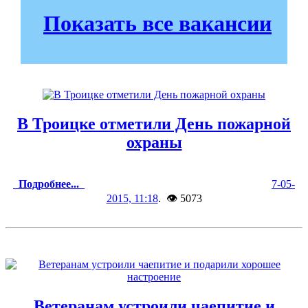
Показать все вакансии
В Троицке отметили День пожарной
охраны
Подробнее...
7-05-
2015, 11:18
. 👁 5073
Ветеранам устроили чаепитие и