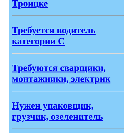
Троицке
Требуется водитель
категории С
Требуются сварщики,
монтажники, электрик
Нужен упаковщик,
грузчик, озеленитель