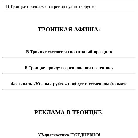
В Троицке продолжается ремонт улицы Фрунзе
ТРОИЦКАЯ АФИША:
В Троицке состоится спортивный праздник
В Троицке пройдут соревнования по теннису
Фестиваль «Южный рубеж» пройдет в усеченном формате
РЕКЛАМА В ТРОИЦКЕ:
УЗ-диагностика ЕЖЕДНЕВНО!