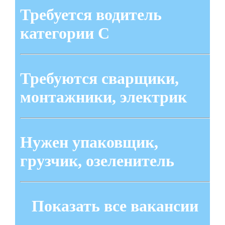
Требуется водитель
категории С
Требуются сварщики,
монтажники, электрик
Нужен упаковщик,
грузчик, озеленитель
Показать все вакансии