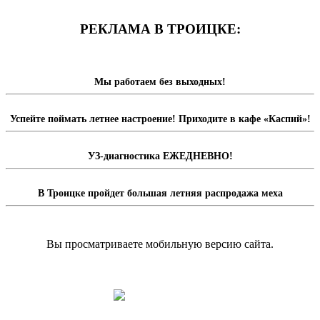
РЕКЛАМА В ТРОИЦКЕ:
Мы работаем без выходных!
Успейте поймать летнее настроение! Приходите в кафе «Каспий»!
УЗ-диагностика ЕЖЕДНЕВНО!
В Троицке пройдет большая летняя распродажа меха
Вы просматриваете мобильную версию сайта.
Перейти на полную версию сайта.
Доска объявлений