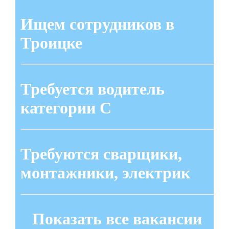
Ищем сотрудников в
Троицке
Требуется водитель
категории С
Требуются сварщики,
монтажники, электрик
Показать все вакансии