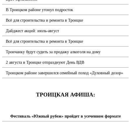
В Троицком районе утонул подросток
Всё для строительства и ремонта в Троицке
Дайджест акций: июль-август
Всё для строительства и ремонта в Троицке
Троичанку будут судить за продажу алкоголя на дому
2 августа в Троицке отпразднуют День ВДВ
Троицком районе завершился семейный поход «Духовный дозор»
ТРОИЦКАЯ АФИША:
Фестиваль «Южный рубеж» пройдет в усеченном формате