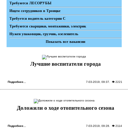
Требуются ЛЕСОРУБЫ
Ищем сотрудников в Троицке
Требуется водитель категории С
Требуются сварщики, монтажники, электрик
Нужен упаковщик, грузчик, озеленитель
Показать все вакансии
Лучшие воспитатели города
Подробнее...
7-03-2019, 09:37
. 👁 2221
Доложили о ходе отопительного сезона
Подробнее...
7-03-2019, 09:28
. 👁 2114