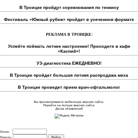
В Троицке пройдут соревнования по теннису
Фестиваль «Южный рубеж» пройдет в усеченном формате
РЕКЛАМА В ТРОИЦКЕ:
Успейте поймать летнее настроение! Приходите в кафе
«Каспий»!
УЗ-диагностика ЕЖЕДНЕВНО!
В Троицке пройдет большая летняя распродажа меха
В Троицке проведет прием врач-офтальмолог
Вы просматриваете мобильную версию сайта.
Перейти на полную версию сайта.
Доска объявлений
Логин:
Пароль: