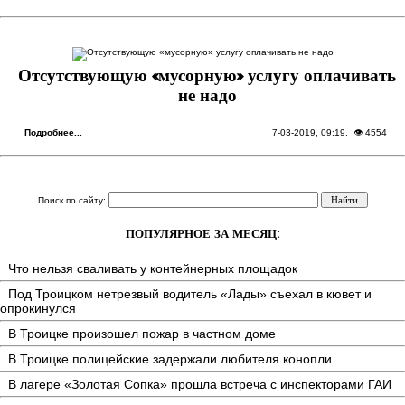
Отсутствующую «мусорную» услугу оплачивать
не надо
Подробнее...
7-03-2019, 09:19
. 👁 4554
Поиск по сайту:
ПОПУЛЯРНОЕ ЗА МЕСЯЦ:
Что нельзя сваливать у контейнерных площадок
Под Троицком нетрезвый водитель «Лады» съехал в кювет и
опрокинулся
В Троицке произошел пожар в частном доме
В Троицке полицейские задержали любителя конопли
В лагере «Золотая Сопка» прошла встреча с инспекторами ГАИ