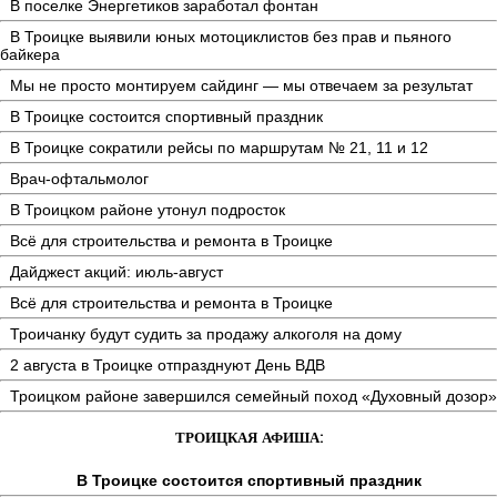
В поселке Энергетиков заработал фонтан
В Троицке выявили юных мотоциклистов без прав и пьяного
байкера
Мы не просто монтируем сайдинг — мы отвечаем за результат
В Троицке состоится спортивный праздник
В Троицке сократили рейсы по маршрутам № 21, 11 и 12
Врач-офтальмолог
В Троицком районе утонул подросток
Всё для строительства и ремонта в Троицке
Дайджест акций: июль-август
Всё для строительства и ремонта в Троицке
Троичанку будут судить за продажу алкоголя на дому
2 августа в Троицке отпразднуют День ВДВ
Троицком районе завершился семейный поход «Духовный дозор»
ТРОИЦКАЯ АФИША:
В Троицке состоится спортивный праздник