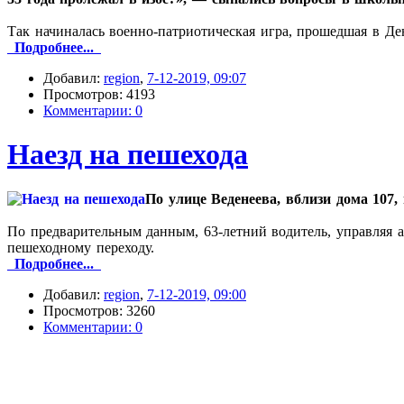
Так начиналась военно-патриотическая игра, прошедшая в Де
Подробнее...
Добавил:
region
,
7-12-2019, 09:07
Просмотров: 4193
Комментарии: 0
Наезд на пешехода
По улице Веденеева, вблизи дома 107
По предварительным данным, 63‑летний водитель, управляя а
пешеходному переходу.
Подробнее...
Добавил:
region
,
7-12-2019, 09:00
Просмотров: 3260
Комментарии: 0