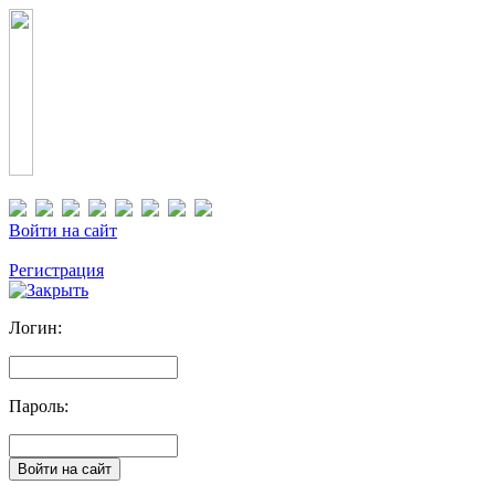
Войти на сайт
Регистрация
Логин:
Пароль: