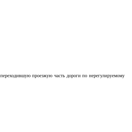
, переходившую проезжую часть дороги по нерегулируемому