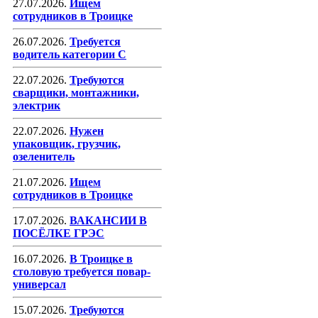
27.07.2026.
Ищем
сотрудников в Троицке
26.07.2026.
Требуется
водитель категории С
22.07.2026.
Требуются
сварщики, монтажники,
электрик
22.07.2026.
Нужен
упаковщик, грузчик,
озеленитель
21.07.2026.
Ищем
сотрудников в Троицке
17.07.2026.
ВАКАНСИИ В
ПОСЁЛКЕ ГРЭС
16.07.2026.
В Троицке в
столовую требуется повар-
универсал
15.07.2026.
Требуются