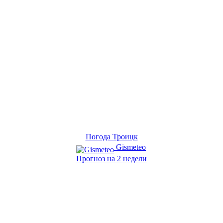
Погода Троицк
Gismeteo
Прогноз на 2 недели