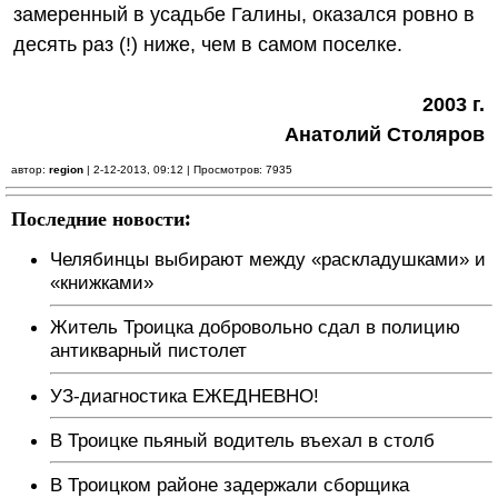
замеренный в усадьбе Галины, оказался ровно в
десять раз (!) ниже, чем в самом поселке.
2003 г.
Анатолий Столяров
автор:
region
| 2-12-2013, 09:12 | Просмотров: 7935
Последние новости:
Челябинцы выбирают между «раскладушками» и
«книжками»
Житель Троицка добровольно сдал в полицию
антикварный пистолет
УЗ-диагностика ЕЖЕДНЕВНО!
В Троицке пьяный водитель въехал в столб
В Троицком районе задержали сборщика