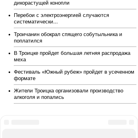
дикорастущей конопли
Перебои с электроэнергией случаются
систематически...
Троичанин обокрал спящего собутыльника и
поплатился
В Троицке пройдет большая летняя распродажа
меха
Фестиваль «Южный рубеж» пройдет в усеченном
формате
Жители Троицка организовали производство
алкоголя и попались