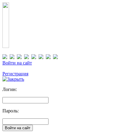
Войти на сайт
Регистрация
Логин:
Пароль: