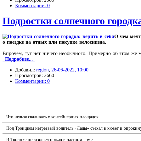
Комментарии: 0
Подростки солнечного городка
О чем мечт
о поездке на отдых или покупке велосипеда.
Впрочем, тут нет ничего необычного. Примерно об этом же 
Подробнее...
Добавил:
region
,
26-06-2022, 10:00
Просмотров: 2660
Комментарии: 0
Что нельзя сваливать у контейнерных площадок
Под Троицком нетрезвый водитель «Лады» съехал в кювет и опрокин
В Троицке произошел пожар в частном доме