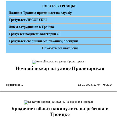
РАБОТА В ТРОИЦКЕ:
Полиция Троицка приглашает на службу.
Требуются ЛЕСОРУБЫ
Ищем сотрудников в Троицке
Требуется водитель категории С
Требуются сварщики, монтажники, электрик
Показать все вакансии
Ночной пожар на улице Пролетарская
Подробнее...
12-01-2023, 13:04
. 👁 2014
Бродячие собаки накинулись на ребёнка в
Троицке