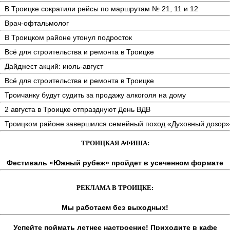
В Троицке сократили рейсы по маршрутам № 21, 11 и 12
Врач-офтальмолог
В Троицком районе утонул подросток
Всё для строительства и ремонта в Троицке
Дайджест акций: июль-август
Всё для строительства и ремонта в Троицке
Троичанку будут судить за продажу алкоголя на дому
2 августа в Троицке отпразднуют День ВДВ
Троицком районе завершился семейный поход «Духовный дозор»
ТРОИЦКАЯ АФИША:
Фестиваль «Южный рубеж» пройдет в усеченном формате
РЕКЛАМА В ТРОИЦКЕ:
Мы работаем без выходных!
Успейте поймать летнее настроение! Приходите в кафе