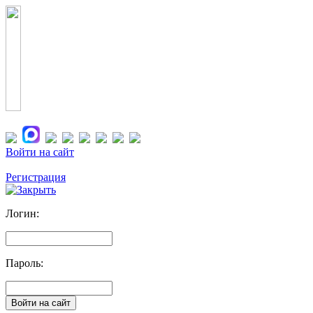
Войти на сайт
Регистрация
Логин:
Пароль: