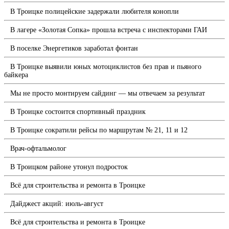
В Троицке полицейские задержали любителя конопли
В лагере «Золотая Сопка» прошла встреча с инспекторами ГАИ
В поселке Энергетиков заработал фонтан
В Троицке выявили юных мотоциклистов без прав и пьяного
байкера
Мы не просто монтируем сайдинг — мы отвечаем за результат
В Троицке состоится спортивный праздник
В Троицке сократили рейсы по маршрутам № 21, 11 и 12
Врач-офтальмолог
В Троицком районе утонул подросток
Всё для строительства и ремонта в Троицке
Дайджест акций: июль-август
Всё для строительства и ремонта в Троицке