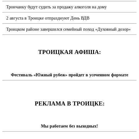
Троичанку будут судить за продажу алкоголя на дому
2 августа в Троицке отпразднуют День ВДВ
Троицком районе завершился семейный поход «Духовный дозор»
ТРОИЦКАЯ АФИША:
Фестиваль «Южный рубеж» пройдет в усеченном формате
РЕКЛАМА В ТРОИЦКЕ:
Мы работаем без выходных!