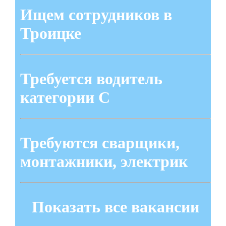
Ищем сотрудников в
Троицке
Требуется водитель
категории С
Требуются сварщики,
монтажники, электрик
Показать все вакансии