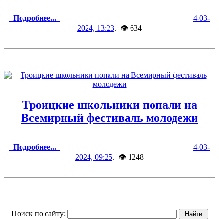
Подробнее...
4-03-
2024, 13:23
. 👁 634
Троицкие школьники попали на
Всемирный фестиваль молодежи
Подробнее...
4-03-
2024, 09:25
. 👁 1248
Поиск по сайту: