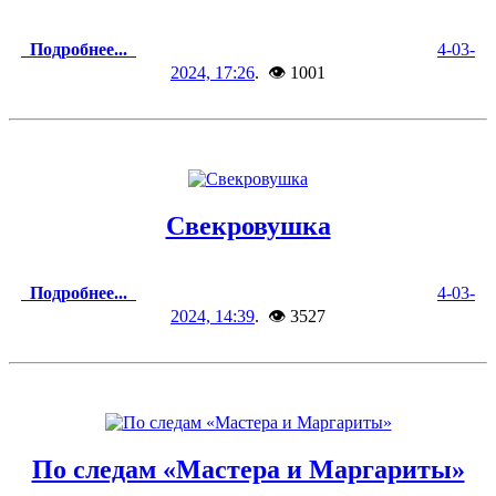
Подробнее...
4-03-
2024, 17:26
. 👁 1001
Свекровушка
Подробнее...
4-03-
2024, 14:39
. 👁 3527
По следам «Мастера и Маргариты»