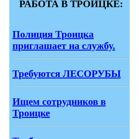
РАБОТА В ТРОИЦКЕ:
Полиция Троицка
приглашает на службу.
Требуются ЛЕСОРУБЫ
Ищем сотрудников в
Троицке