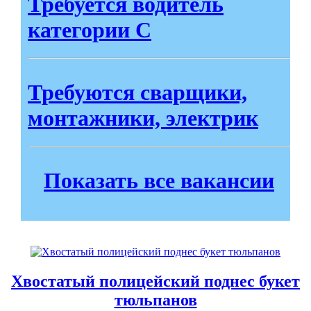
Требуется водитель
категории С
Требуются сварщики,
монтажники, электрик
Показать все вакансии
Хвостатый полицейский поднес букет
тюльпанов