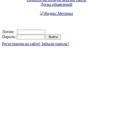
Доска объявлений
Логин:
Пароль:
Регистрация на сайте!
Забыли пароль?