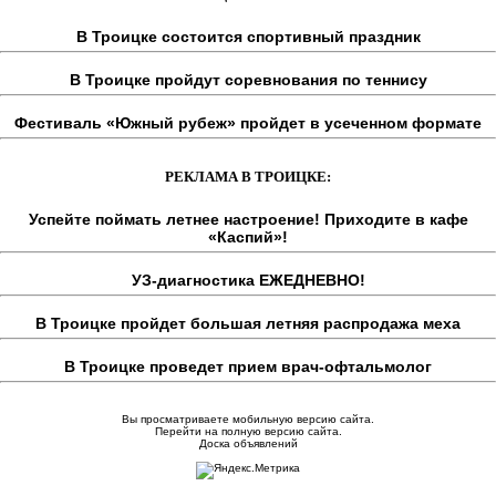
В Троицке состоится спортивный праздник
В Троицке пройдут соревнования по теннису
Фестиваль «Южный рубеж» пройдет в усеченном формате
РЕКЛАМА В ТРОИЦКЕ:
Успейте поймать летнее настроение! Приходите в кафе
«Каспий»!
УЗ-диагностика ЕЖЕДНЕВНО!
В Троицке пройдет большая летняя распродажа меха
В Троицке проведет прием врач-офтальмолог
Вы просматриваете мобильную версию сайта.
Перейти на полную версию сайта.
Доска объявлений