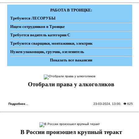
РАБОТА В ТРОИЦКЕ:
Требуются ЛЕСОРУБЫ
Ищем сотрудников в Троицке
Требуется водитель категории С
Требуются сварщики, монтажники, электрик
Нужен упаковщик, грузчик, озеленитель
Показать все вакансии
Отобрали права у алкоголиков
Подробнее...
23-03-2024, 13:00
. 👁 625
В России произошел крупный теракт