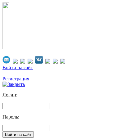
Войти на сайт
Регистрация
Логин:
Пароль: