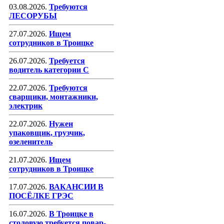
03.08.2026.
Требуются
ЛЕСОРУБЫ
27.07.2026.
Ищем
сотрудников в Троицке
26.07.2026.
Требуется
водитель категории С
22.07.2026.
Требуются
сварщики, монтажники,
электрик
22.07.2026.
Нужен
упаковщик, грузчик,
озеленитель
21.07.2026.
Ищем
сотрудников в Троицке
17.07.2026.
ВАКАНСИИ В
ПОСЁЛКЕ ГРЭС
16.07.2026.
В Троицке в
столовую требуется повар-