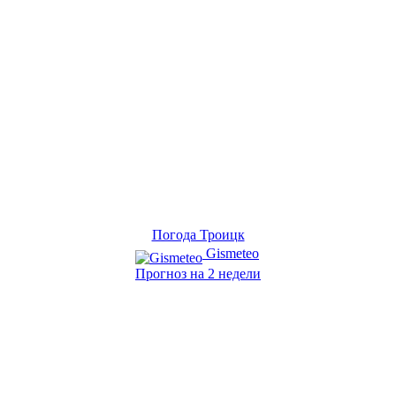
Погода Троицк
Gismeteo
Прогноз на 2 недели