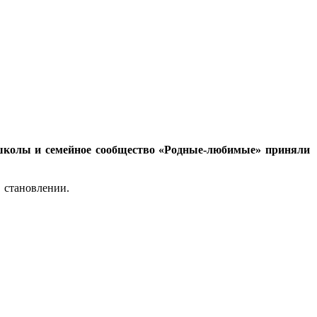
колы и семейное сообщество «Родные-любимые» приняли
 становлении.